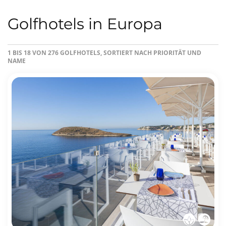
Golfhotels in Europa
1 BIS 18 VON 276 GOLFHOTELS, SORTIERT NACH PRIORITÄT UND
NAME