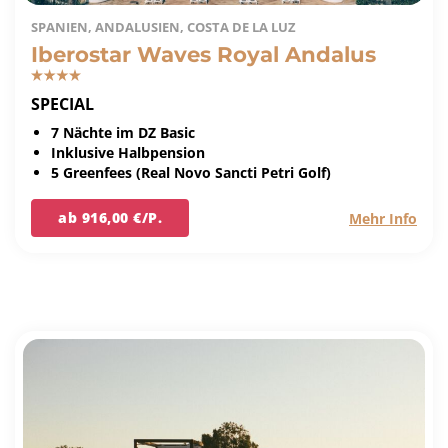
SPANIEN, ANDALUSIEN, COSTA DE LA LUZ
Iberostar Waves Royal Andalus
SPECIAL
7 Nächte im DZ Basic
Inklusive Halbpension
5 Greenfees (Real Novo Sancti Petri Golf)
ab 916,00 €/P.
Mehr Info