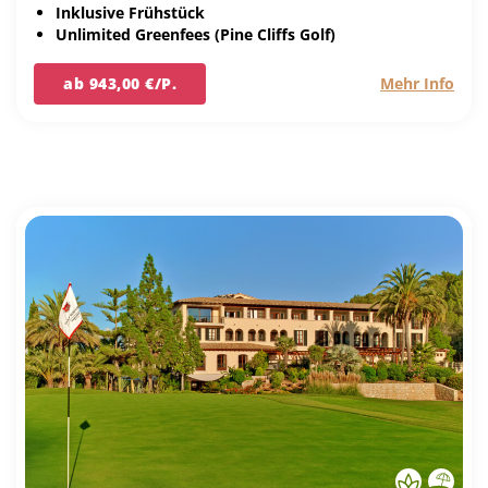
Inklusive Frühstück
Unlimited Greenfees (Pine Cliffs Golf)
ab 943,00 €/P.
Mehr Info