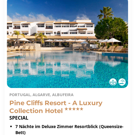
PORTUGAL, ALGARVE, ALBUFEIRA
Pine Cliffs Resort - A Luxury
Collection Hotel
SPECIAL
7 Nächte im Deluxe Zimmer Resortblick (Queensize-
Bett)