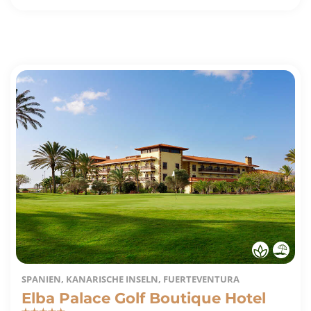
SPANIEN, KANARISCHE INSELN, FUERTEVENTURA
Elba Palace Golf Boutique Hotel