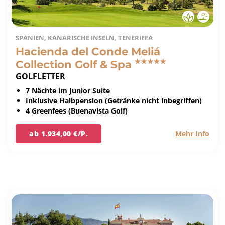
SPANIEN, KANARISCHE INSELN, TENERIFFA
Hacienda del Conde Meliá
Collection Golf & Spa
GOLFLETTER
7 Nächte im Junior Suite
Inklusive Halbpension (Getränke nicht inbegriffen)
4 Greenfees (Buenavista Golf)
ab 1.934,00 €/P.
Mehr Info