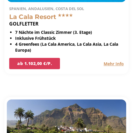
SPANIEN, ANDALUSIEN, COSTA DEL SOL
La Cala Resort
GOLFLETTER
7 Nächte im Classic Zimmer (3. Etage)
Inklusive Frühstück
4 Greenfees (La Cala America, La Cala Asia, La Cala
Europa)
ab 1.102,00 €/P.
Mehr Info