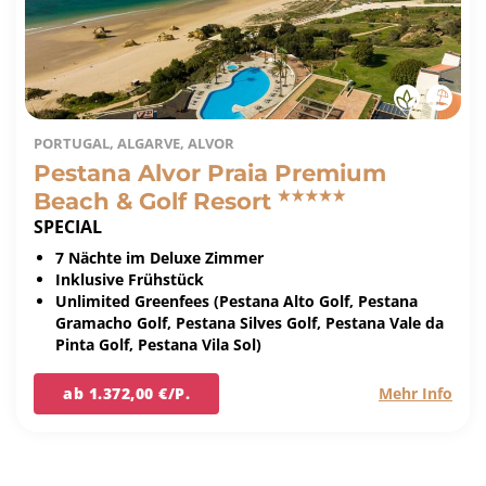
PORTUGAL, ALGARVE, ALVOR
Pestana Alvor Praia Premium
Beach & Golf Resort
SPECIAL
7 Nächte im Deluxe Zimmer
Inklusive Frühstück
Unlimited Greenfees (Pestana Alto Golf, Pestana
Gramacho Golf, Pestana Silves Golf, Pestana Vale da
Pinta Golf, Pestana Vila Sol)
ab 1.372,00 €/P.
Mehr Info