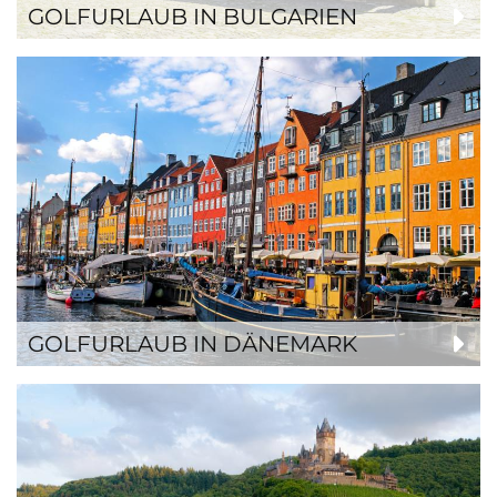
GOLFURLAUB IN BULGARIEN
GOLFURLAUB IN DÄNEMARK