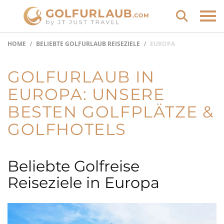
HOME
BELIEBTE GOLFURLAUB REISEZIELE
EUROPA
GOLFURLAUB IN
EUROPA: UNSERE
BESTEN GOLFPLÄTZE &
GOLFHOTELS
Beliebte Golfreise
Reiseziele in Europa