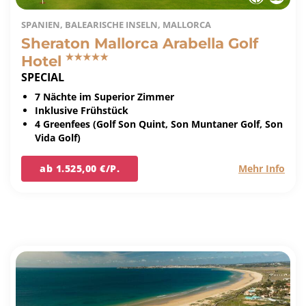
SPANIEN, BALEARISCHE INSELN, MALLORCA
Sheraton Mallorca Arabella Golf
Hotel
SPECIAL
7 Nächte im Superior Zimmer
Inklusive Frühstück
4 Greenfees (Golf Son Quint, Son Muntaner Golf, Son
Vida Golf)
ab 1.525,00 €/P.
Mehr Info