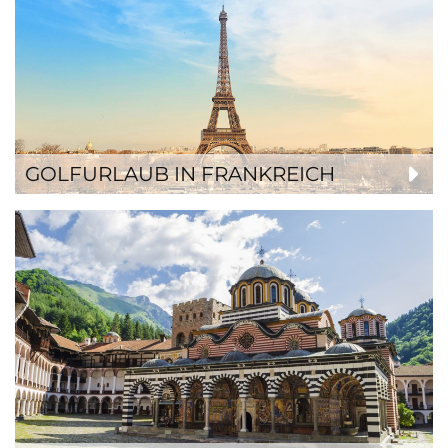
GOLFURLAUB IN FRANKREICH