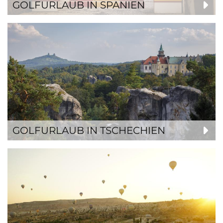
GOLFURLAUB IN SPANIEN
GOLFURLAUB IN TSCHECHIEN