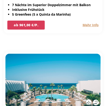
7 Nächte im Superior Doppelzimmer mit Balkon
Inklusive Frühstück
5 Greenfees (5 x Quinta da Marinha)
ab 961,00 €/P.
Mehr Info