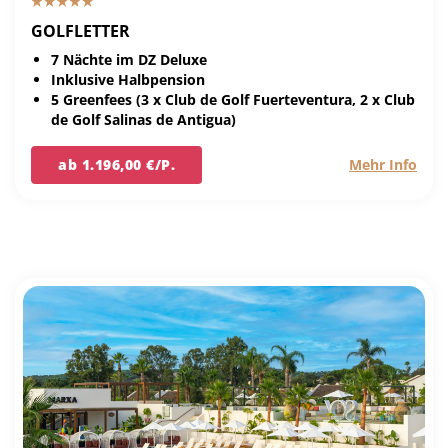
GOLFLETTER
7 Nächte im DZ Deluxe
Inklusive Halbpension
5 Greenfees (3 x Club de Golf Fuerteventura, 2 x Club
de Golf Salinas de Antigua)
ab 1.196,00 €/P.
Mehr Info