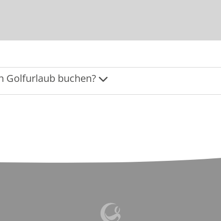
en Golfurlaub buchen?