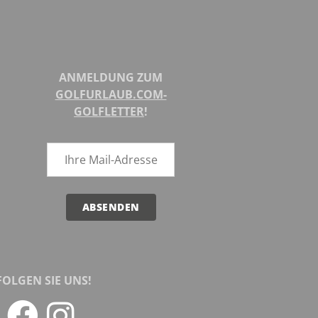
ANMELDUNG ZUM
GOLFURLAUB.COM-
GOLFLETTER
!
ABSENDEN
FOLGEN SIE UNS!