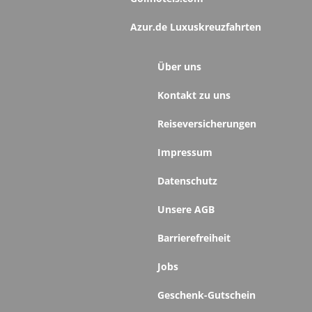
Azur.de Luxuskreuzfahrten
Über uns
Kontakt zu uns
Reiseversicherungen
Impressum
Datenschutz
Unsere AGB
Barrierefreiheit
Jobs
Geschenk-Gutschein