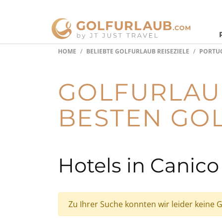
HOME
BELIEBTE GOLFURLAUB REISEZIELE
PORTU
GOLFURLAUB
BESTEN GOL
Hotels in Canico
Zu Ihrer Suche konnten wir leider keine G