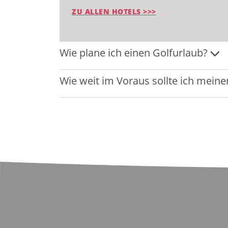
ZU ALLEN HOTELS >>>
Wie plane ich einen Golfurlaub?
Wie weit im Voraus sollte ich mein