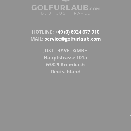
HOTLINE:
+49 (0) 6024 677 910
MAIL:
service@golfurlaub.com
JUST TRAVEL GMBH
Hauptstrasse 101a
63829 Krombach
Deutschland