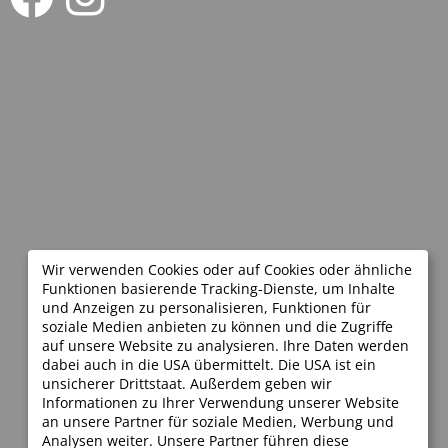
Wir verwenden Cookies oder auf Cookies oder ähnliche
Funktionen basierende Tracking-Dienste, um Inhalte
und Anzeigen zu personalisieren, Funktionen für
soziale Medien anbieten zu können und die Zugriffe
auf unsere Website zu analysieren. Ihre Daten werden
dabei auch in die USA übermittelt. Die USA ist ein
unsicherer Drittstaat. Außerdem geben wir
Informationen zu Ihrer Verwendung unserer Website
an unsere Partner für soziale Medien, Werbung und
Analysen weiter. Unsere Partner führen diese