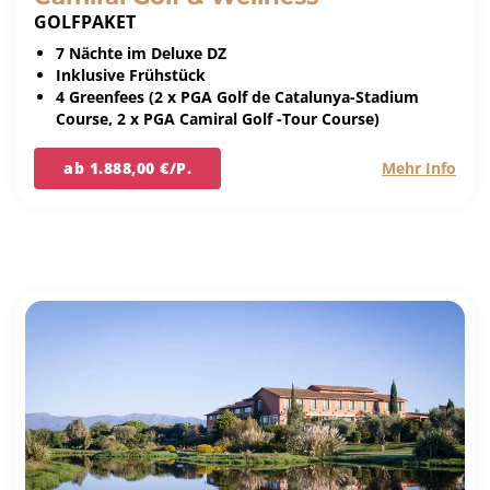
GOLFPAKET
7 Nächte im Deluxe DZ
Inklusive Frühstück
4 Greenfees (2 x PGA Golf de Catalunya-Stadium
Course, 2 x PGA Camiral Golf -Tour Course)
ab 1.888,00 €/P.
Mehr Info