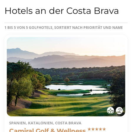
Hotels an der Costa Brava
1 BIS 5 VON 5 GOLFHOTELS, SORTIERT NACH PRIORITÄT UND NAME
SPANIEN, KATALONIEN, COSTA BRAVA
Camiral Golf & Wellness