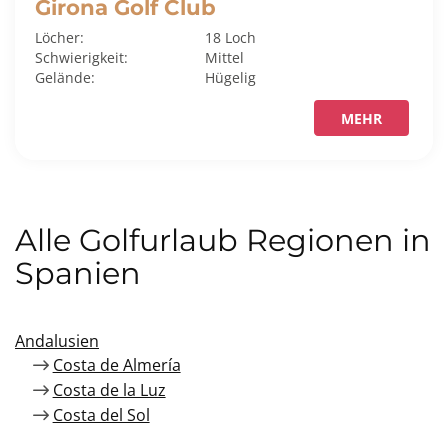
Girona Golf Club
Löcher:
18 Loch
Schwierigkeit:
Mittel
Gelände:
Hügelig
MEHR
Alle Golfurlaub Regionen in
Spanien
Andalusien
Costa de Almería
Costa de la Luz
Costa del Sol