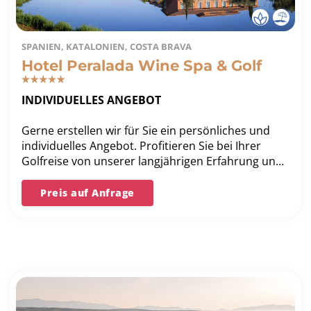
SPANIEN, KATALONIEN, COSTA BRAVA
Hotel Peralada Wine Spa & Golf
INDIVIDUELLES ANGEBOT
Gerne erstellen wir für Sie ein persönliches und
individuelles Angebot. Profitieren Sie bei Ihrer
Golfreise von unserer langjährigen Erfahrung und
unserer Bestpreis-Garantie.
Preis auf Anfrage