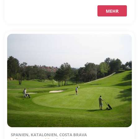
MEHR
SPANIEN, KATALONIEN, COSTA BRAVA