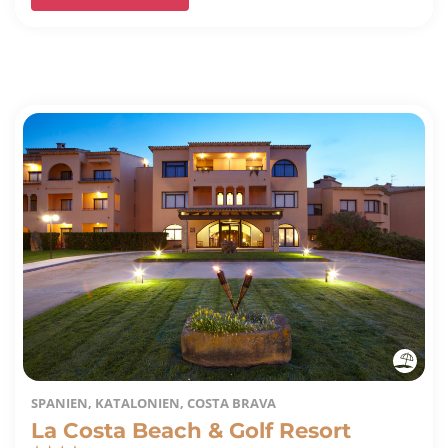
SPANIEN, KATALONIEN, COSTA BRAVA
La Costa Beach & Golf Resort