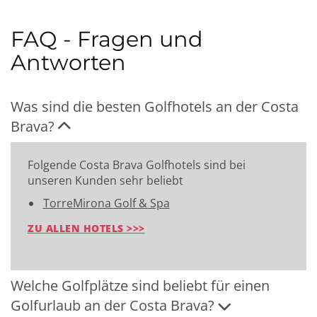
FAQ - Fragen und
Antworten
Was sind die besten Golfhotels an der Costa
Brava?
Folgende Costa Brava Golfhotels sind bei
unseren Kunden sehr beliebt
TorreMirona Golf & Spa
ZU ALLEN HOTELS >>>
Welche Golfplätze sind beliebt für einen
Golfurlaub an der Costa Brava?