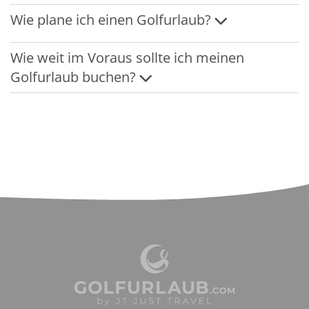
Wie plane ich einen Golfurlaub?
Wie weit im Voraus sollte ich meinen
Golfurlaub buchen?