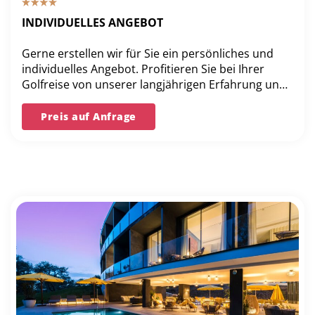
INDIVIDUELLES ANGEBOT
Gerne erstellen wir für Sie ein persönliches und
individuelles Angebot. Profitieren Sie bei Ihrer
Golfreise von unserer langjährigen Erfahrung und
unserer Bestpreis-Garantie.
Preis auf Anfrage