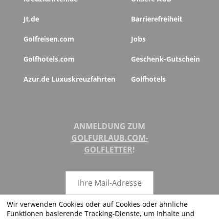
Jt.de
Barrierefreiheit
Golfreisen.com
Jobs
Golfhotels.com
Geschenk-Gutschein
Azur.de Luxuskreuzfahrten
Golfhotels
ANMELDUNG ZUM
GOLFURLAUB.COM-
GOLFLETTER
!
Wir verwenden Cookies oder auf Cookies oder ähnliche
Funktionen basierende Tracking-Dienste, um Inhalte und
ABSENDEN