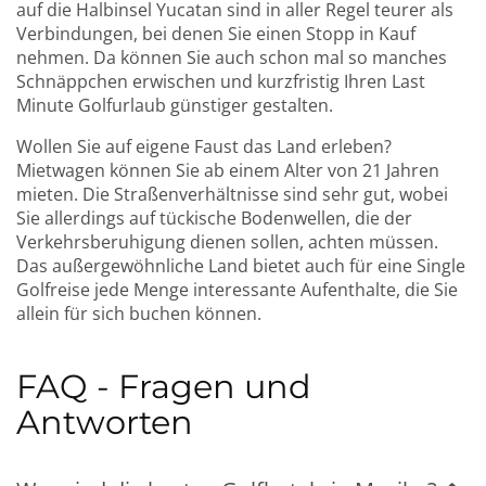
auf die Halbinsel Yucatan sind in aller Regel teurer als
Verbindungen, bei denen Sie einen Stopp in Kauf
nehmen. Da können Sie auch schon mal so manches
Schnäppchen erwischen und kurzfristig Ihren Last
Minute Golfurlaub günstiger gestalten.
Wollen Sie auf eigene Faust das Land erleben?
Mietwagen können Sie ab einem Alter von 21 Jahren
mieten. Die Straßenverhältnisse sind sehr gut, wobei
Sie allerdings auf tückische Bodenwellen, die der
Verkehrsberuhigung dienen sollen, achten müssen.
Das außergewöhnliche Land bietet auch für eine Single
Golfreise jede Menge interessante Aufenthalte, die Sie
allein für sich buchen können.
FAQ - Fragen und
Antworten