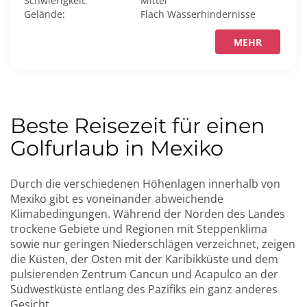
Schwierigkeit:
Mittel
Gelände:
Flach
Wasserhindernisse
MEHR
Beste Reisezeit für einen
Golfurlaub in Mexiko
Durch die verschiedenen Höhenlagen innerhalb von
Mexiko gibt es voneinander abweichende
Klimabedingungen. Während der Norden des Landes
trockene Gebiete und Regionen mit Steppenklima
sowie nur geringen Niederschlägen verzeichnet, zeigen
die Küsten, der Osten mit der Karibikküste und dem
pulsierenden Zentrum Cancun und Acapulco an der
Südwestküste entlang des Pazifiks ein ganz anderes
Gesicht.