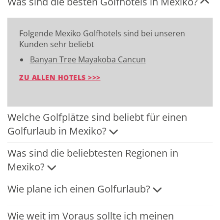
Was sind die besten Golfhotels in Mexiko?
Folgende Mexiko Golfhotels sind bei unseren
Kunden sehr beliebt
Banyan Tree Mayakoba Cancun
ZU ALLEN HOTELS >>>
Welche Golfplätze sind beliebt für einen
Golfurlaub in Mexiko?
Was sind die beliebtesten Regionen in
Mexiko?
Wie plane ich einen Golfurlaub?
Wie weit im Voraus sollte ich meinen