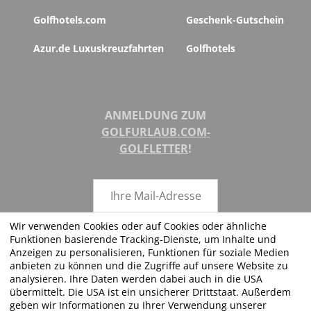
Golfhotels.com
Geschenk-Gutschein
Azur.de Luxuskreuzfahrten
Golfhotels
ANMELDUNG ZUM
GOLFURLAUB.COM-
GOLFLETTER
!
Wir verwenden Cookies oder auf Cookies oder ähnliche
Funktionen basierende Tracking-Dienste, um Inhalte und
ABSENDEN
Anzeigen zu personalisieren, Funktionen für soziale Medien
anbieten zu können und die Zugriffe auf unsere Website zu
analysieren. Ihre Daten werden dabei auch in die USA
übermittelt. Die USA ist ein unsicherer Drittstaat. Außerdem
geben wir Informationen zu Ihrer Verwendung unserer