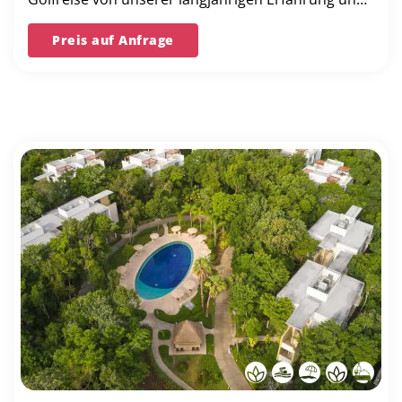
unserer Bestpreis-Garantie.
Preis auf Anfrage