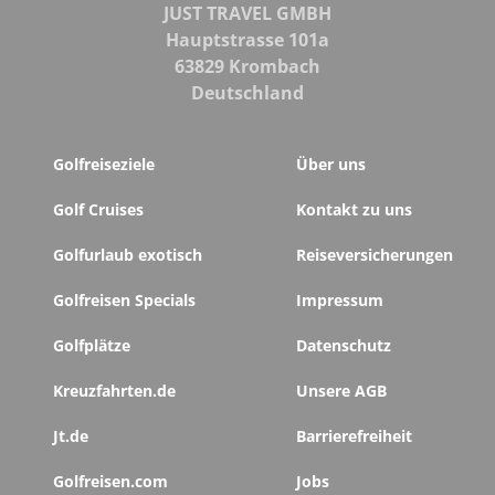
JUST TRAVEL GMBH
Hauptstrasse 101a
63829 Krombach
Deutschland
Golfreiseziele
Über uns
Golf Cruises
Kontakt zu uns
Golfurlaub exotisch
Reiseversicherungen
Golfreisen Specials
Impressum
Golfplätze
Datenschutz
Kreuzfahrten.de
Unsere AGB
Jt.de
Barrierefreiheit
Golfreisen.com
Jobs