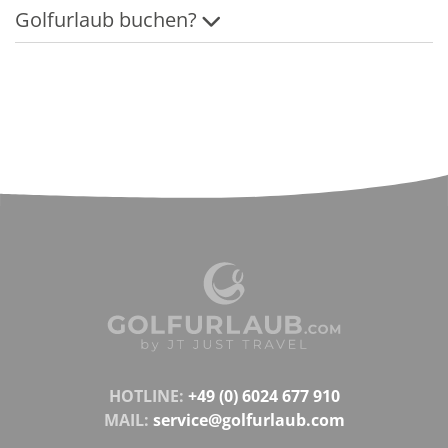
Golfurlaub buchen?
HOTLINE:
+49 (0) 6024 677 910
MAIL:
service@golfurlaub.com