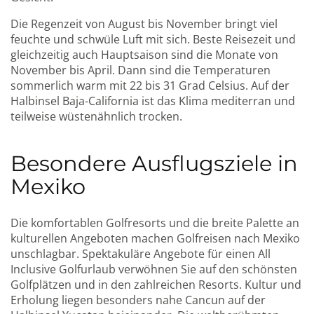
Die Regenzeit von August bis November bringt viel
feuchte und schwüle Luft mit sich. Beste Reisezeit und
gleichzeitig auch Hauptsaison sind die Monate von
November bis April. Dann sind die Temperaturen
sommerlich warm mit 22 bis 31 Grad Celsius. Auf der
Halbinsel Baja-California ist das Klima mediterran und
teilweise wüstenähnlich trocken.
Besondere Ausflugsziele in
Mexiko
Die komfortablen Golfresorts und die breite Palette an
kulturellen Angeboten machen Golfreisen nach Mexiko
unschlagbar. Spektakuläre Angebote für einen All
Inclusive Golfurlaub verwöhnen Sie auf den schönsten
Golfplätzen und in den zahlreichen Resorts. Kultur und
Erholung liegen besonders nahe Cancun auf der