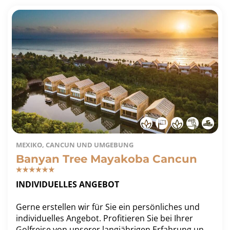
MEXIKO, CANCUN UND UMGEBUNG
Banyan Tree Mayakoba Cancun
INDIVIDUELLES ANGEBOT
Gerne erstellen wir für Sie ein persönliches und
individuelles Angebot. Profitieren Sie bei Ihrer
Golfreise von unserer langjährigen Erfahrung und