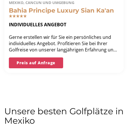
MEXIKO, CANCUN UND UMGEBUNG
Bahia Principe Luxury Sian Ka'an
INDIVIDUELLES ANGEBOT
Gerne erstellen wir für Sie ein persönliches und
individuelles Angebot. Profitieren Sie bei Ihrer
Golfreise von unserer langjährigen Erfahrung und
unserer Bestpreis-Garantie.
Preis auf Anfrage
Unsere besten Golfplätze in
Mexiko