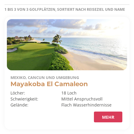
1 BIS 3 VON 3 GOLFPLÄTZEN, SORTIERT NACH REISEZIEL UND NAME
MEXIKO, CANCUN UND UMGEBUNG
Mayakoba El Camaleon
Löcher:
18 Loch
Schwierigkeit:
Mittel
Anspruchsvoll
Gelände:
Flach
Wasserhindernisse
MEHR