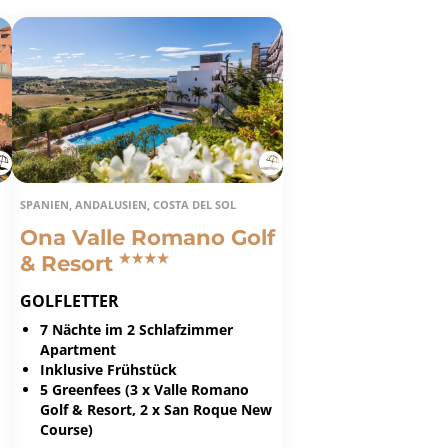
SPANIEN, ANDALUSIEN, COSTA DEL SOL
Ona Valle Romano Golf
& Resort
GOLFLETTER
7 Nächte im 2 Schlafzimmer
Apartment
Inklusive Frühstück
5 Greenfees (3 x Valle Romano
Golf & Resort, 2 x San Roque New
Course)