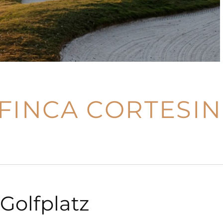
FINCA CORTESIN
Golfplatz