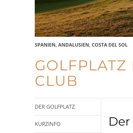
SPANIEN, ANDALUSIEN, COSTA DEL SOL
GOLFPLATZ 
CLUB
DER GOLFPLATZ
Der 
KURZINFO