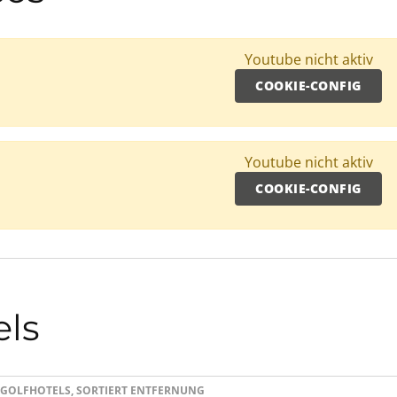
Youtube nicht aktiv
COOKIE-CONFIG
Youtube nicht aktiv
COOKIE-CONFIG
els
 9 GOLFHOTELS, SORTIERT ENTFERNUNG