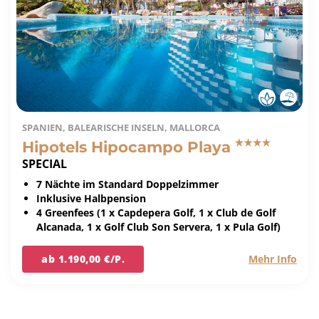
SPANIEN, BALEARISCHE INSELN, MALLORCA
Hipotels Hipocampo Playa
SPECIAL
7 Nächte im Standard Doppelzimmer
Inklusive Halbpension
4 Greenfees (1 x Capdepera Golf, 1 x Club de Golf
Alcanada, 1 x Golf Club Son Servera, 1 x Pula Golf)
ab 1.190,00 €/P.
Mehr Info