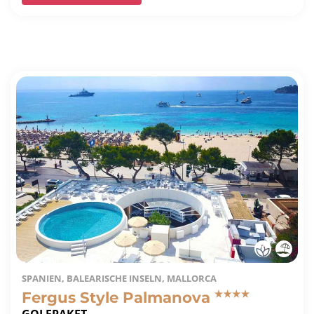
SPANIEN, BALEARISCHE INSELN, MALLORCA
Fergus Style Palmanova