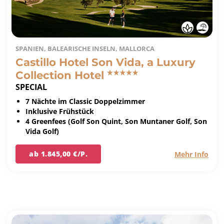
SPANIEN, BALEARISCHE INSELN, MALLORCA
Castillo Hotel Son Vida, a Luxury
Collection Hotel
SPECIAL
7 Nächte im Classic Doppelzimmer
Inklusive Frühstück
4 Greenfees (Golf Son Quint, Son Muntaner Golf, Son
Vida Golf)
ab 1.845,00 €/P.
Mehr Info