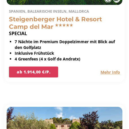
SPANIEN, BALEARISCHE INSELN, MALLORCA
Steigenberger Hotel & Resort
Camp del Mar
SPECIAL
7 Nächte im Premium Doppelzimmer mit Blick auf
den Golfplatz
Inklusive Frühstück
4 Greenfees (4 x Golf de Andratx)
ab 1.914,00 €/P.
Mehr Info