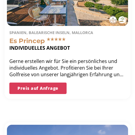
SPANIEN, BALEARISCHE INSELN, MALLORCA
Es Princep
INDIVIDUELLES ANGEBOT
Gerne erstellen wir für Sie ein persönliches und
individuelles Angebot. Profitieren Sie bei Ihrer
Golfreise von unserer langjährigen Erfahrung und
unserer Bestpreis-Garantie.
Preis auf Anfrage