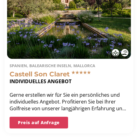
SPANIEN, BALEARISCHE INSELN, MALLORCA
Castell Son Claret
INDIVIDUELLES ANGEBOT
Gerne erstellen wir für Sie ein persönliches und
individuelles Angebot. Profitieren Sie bei Ihrer
Golfreise von unserer langjährigen Erfahrung und
unserer Bestpreis-Garantie.
Preis auf Anfrage