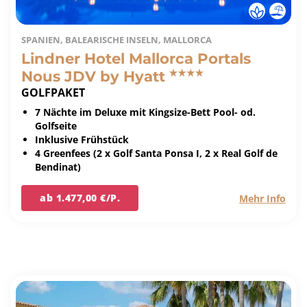
SPANIEN, BALEARISCHE INSELN, MALLORCA
Lindner Hotel Mallorca Portals
Nous JDV by Hyatt
GOLFPAKET
7 Nächte im Deluxe mit Kingsize-Bett Pool- od.
Golfseite
Inklusive Frühstück
4 Greenfees (2 x Golf Santa Ponsa I, 2 x Real Golf de
Bendinat)
ab 1.477,00 €/P.
Mehr Info