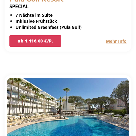
SPECIAL
7 Nächte im Suite
Inklusive Frühstück
Unlimited Greenfees (Pula Golf)
ab 1.116,00 €/P.
Mehr Info