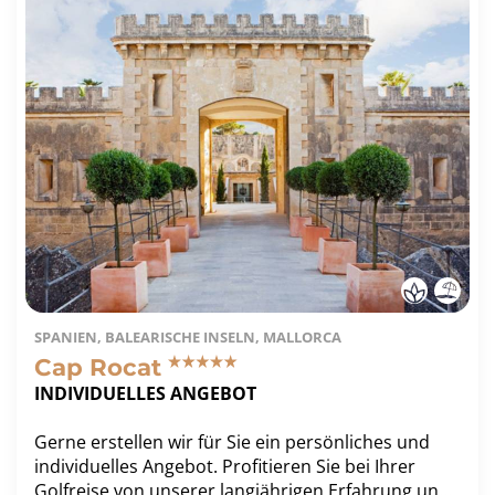
SPANIEN, BALEARISCHE INSELN, MALLORCA
Cap Rocat
INDIVIDUELLES ANGEBOT
Gerne erstellen wir für Sie ein persönliches und
individuelles Angebot. Profitieren Sie bei Ihrer
Golfreise von unserer langjährigen Erfahrung und