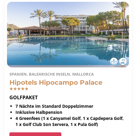
SPANIEN, BALEARISCHE INSELN, MALLORCA
Hipotels Hipocampo Palace
GOLFPAKET
7 Nächte im Standard Doppelzimmer
Inklusive Halbpension
4 Greenfees (1 x Canyamel Golf, 1 x Capdepera Golf,
1 x Golf Club Son Servera, 1 x Pula Golf)