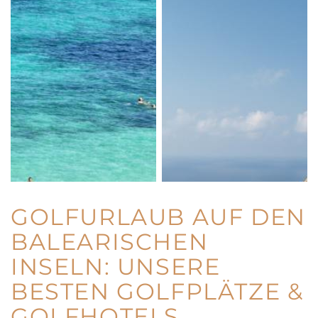
GOLFURLAUB AUF DEN
BALEARISCHEN
INSELN: UNSERE
BESTEN GOLFPLÄTZE &
GOLFHOTELS