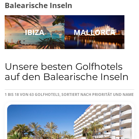
Balearische Inseln
IBIZA
MALLORCA
Unsere besten Golfhotels
auf den Balearische Inseln
1 BIS 18 VON 63 GOLFHOTELS, SORTIERT NACH PRIORITÄT UND NAME