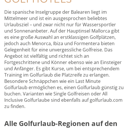
Die spanische Inselgruppe der Balearen liegt im
Mittelmeer und ist ein ausgesprochen beliebtes
Urlaubsziel – und zwar nicht nur für Wassersportler
und Sonnenanbeter. Auf der Hauptinsel Mallorca gibt
es eine große Auswahl an erstklassigen Golfplätzen,
jedoch auch Menorca, Ibiza und Formentera bieten
Gelegenheit für eine unvergessliche Golfreise. Das
Angebot ist vielfältig und richtet sich an
Fortgeschrittene und Könner ebenso wie an Einsteiger
und Anfänger. Es gibt Kurse, um bei entsprechendem
Training im Golfurlaub die Platzreife zu erlangen.
Besondere Schnäppchen wie ein Last Minute
Golfurlaub ermöglichen es, einen Golfurlaub günstig zu
buchen. Varianten wie Single Golfreisen oder All
Inclusive Golfurlaube sind ebenfalls auf golfurlaub.com
zu finden.
Alle Golfurlaub-Regionen auf den