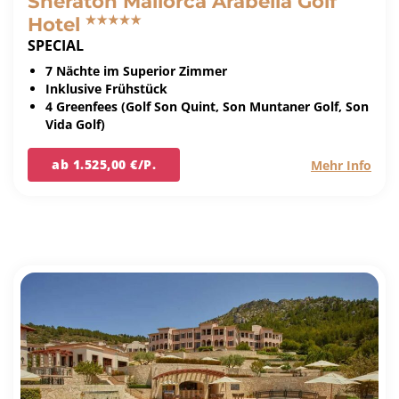
Sheraton Mallorca Arabella Golf
Hotel
SPECIAL
7 Nächte im Superior Zimmer
Inklusive Frühstück
4 Greenfees (Golf Son Quint, Son Muntaner Golf, Son
Vida Golf)
ab 1.525,00 €/P.
Mehr Info