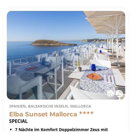
SPANIEN, BALEARISCHE INSELN, MALLORCA
Elba Sunset Mallorca
SPECIAL
7 Nächte im Komfort Doppelzimmer Zeus mit