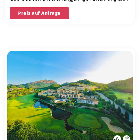
unserer Bestpreis-Garantie.
Preis auf Anfrage