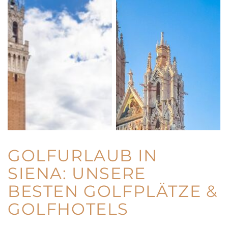
GOLFURLAUB IN
SIENA: UNSERE
BESTEN GOLFPLÄTZE &
GOLFHOTELS