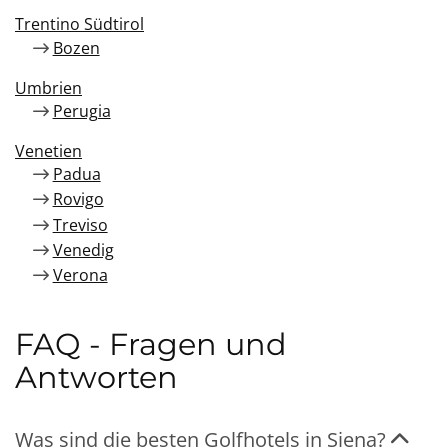
Trentino Südtirol
Bozen
Umbrien
Perugia
Venetien
Padua
Rovigo
Treviso
Venedig
Verona
FAQ - Fragen und
Antworten
Was sind die besten Golfhotels in Siena?