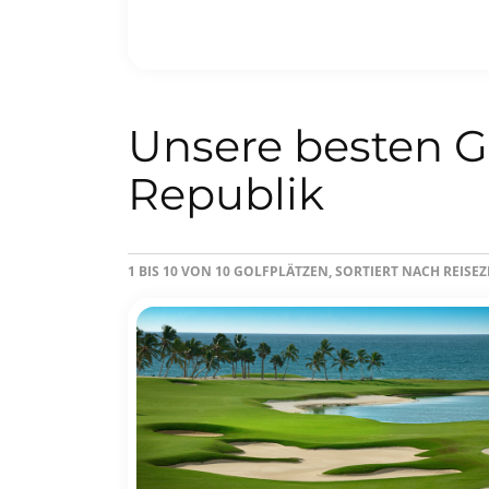
Unsere besten G
Republik
1 BIS 10 VON 10 GOLFPLÄTZEN, SORTIERT NACH REISE