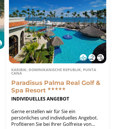
KARIBIK, DOMINIKANISCHE REPUBLIK, PUNTA
CANA
Paradisus Palma Real Golf &
Spa Resort
INDIVIDUELLES ANGEBOT
Gerne erstellen wir für Sie ein
persönliches und individuelles Angebot.
Profitieren Sie bei Ihrer Golfreise von