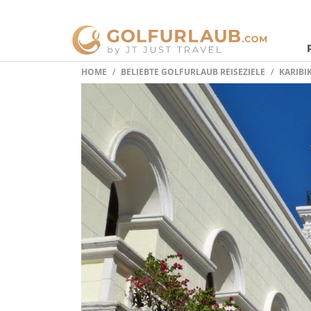
HOME
BELIEBTE GOLFURLAUB REISEZIELE
KARIBI