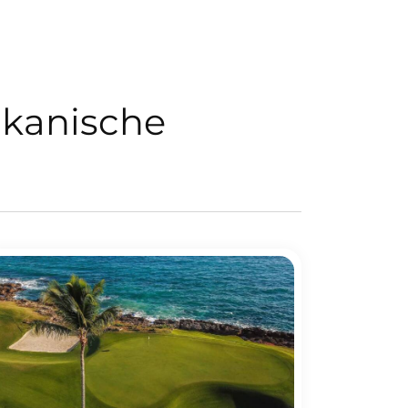
ikanische