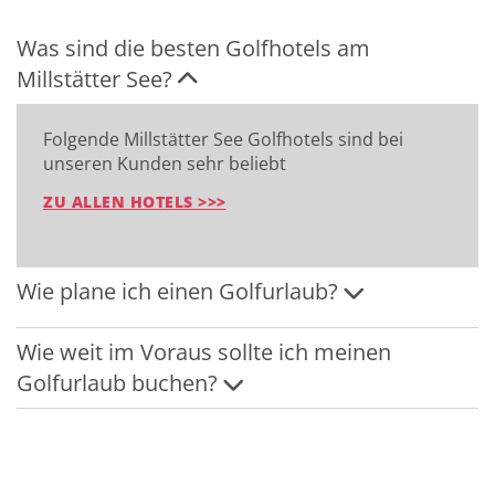
Was sind die besten Golfhotels am
Millstätter See?
Folgende Millstätter See Golfhotels sind bei
unseren Kunden sehr beliebt
ZU ALLEN HOTELS >>>
Wie plane ich einen Golfurlaub?
Wie weit im Voraus sollte ich meinen
Golfurlaub buchen?