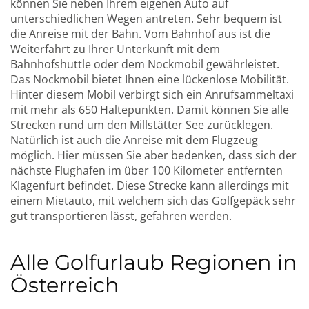
können Sie neben Ihrem eigenen Auto auf
unterschiedlichen Wegen antreten. Sehr bequem ist
die Anreise mit der Bahn. Vom Bahnhof aus ist die
Weiterfahrt zu Ihrer Unterkunft mit dem
Bahnhofshuttle oder dem Nockmobil gewährleistet.
Das Nockmobil bietet Ihnen eine lückenlose Mobilität.
Hinter diesem Mobil verbirgt sich ein Anrufsammeltaxi
mit mehr als 650 Haltepunkten. Damit können Sie alle
Strecken rund um den Millstätter See zurücklegen.
Natürlich ist auch die Anreise mit dem Flugzeug
möglich. Hier müssen Sie aber bedenken, dass sich der
nächste Flughafen im über 100 Kilometer entfernten
Klagenfurt befindet. Diese Strecke kann allerdings mit
einem Mietauto, mit welchem sich das Golfgepäck sehr
gut transportieren lässt, gefahren werden.
Alle Golfurlaub Regionen in
Österreich