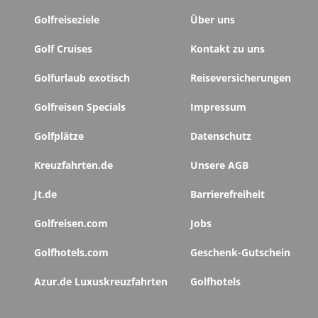
Golfreiseziele
Über uns
Golf Cruises
Kontakt zu uns
Golfurlaub exotisch
Reiseversicherungen
Golfreisen Specials
Impressum
Golfplätze
Datenschutz
Kreuzfahrten.de
Unsere AGB
Jt.de
Barrierefreiheit
Golfreisen.com
Jobs
Golfhotels.com
Geschenk-Gutschein
Azur.de Luxuskreuzfahrten
Golfhotels