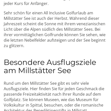
jeder Kurs für Anfänger.
Sehr schön für einen All Inclusive Golfurlaub am
Millstätter See ist auch der Herbst. Während dieser
Jahreszeit scheint die Sonne mit ihrem venezianischen
Licht über die Alpen südlich des Millstätter Sees. Bei
ihrer vormittäglichen Golfrunde können Sie sehen, wie
die letzten Nebelfelder aufsteigen und der See beginnt
zu glitzern.
Besondere Ausflugsziele
am Millstätter See
Rund um den Millstätter See gibt es sehr viele
Ausflugsziele. Hier finden Sie für jeden Geschmack die
passende Freizeitaktivität nach Ihrer Runde auf dem
Golfplatz. Sie können Museen, wie das Museum für
Volkskultur in Spittal, besuchen, oder die romanische
Architektur des Benediktinerstifts in Millstatt