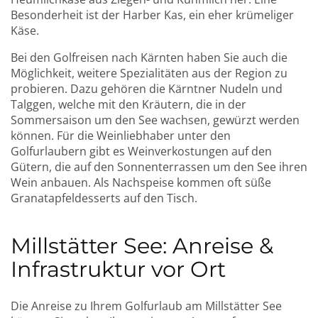
Besonderheit ist der Harber Kas, ein eher krümeliger
Käse.
Bei den Golfreisen nach Kärnten haben Sie auch die
Möglichkeit, weitere Spezialitäten aus der Region zu
probieren. Dazu gehören die Kärntner Nudeln und
Talggen, welche mit den Kräutern, die in der
Sommersaison um den See wachsen, gewürzt werden
können. Für die Weinliebhaber unter den
Golfurlaubern gibt es Weinverkostungen auf den
Gütern, die auf den Sonnenterrassen um den See ihren
Wein anbauen. Als Nachspeise kommen oft süße
Granatapfeldesserts auf den Tisch.
Millstätter See: Anreise &
Infrastruktur vor Ort
Die Anreise zu Ihrem Golfurlaub am Millstätter See