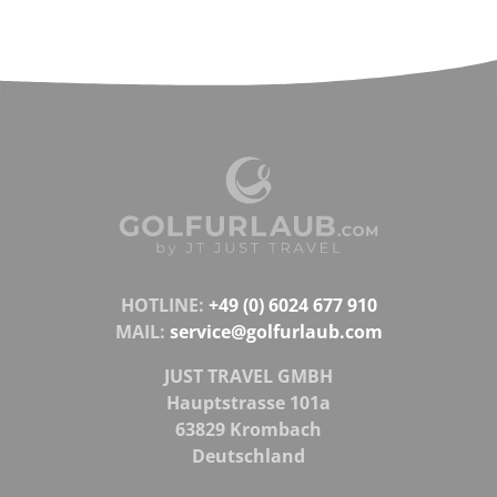
HOTLINE:
+49 (0) 6024 677 910
MAIL:
service@golfurlaub.com
JUST TRAVEL GMBH
Hauptstrasse 101a
63829 Krombach
Deutschland