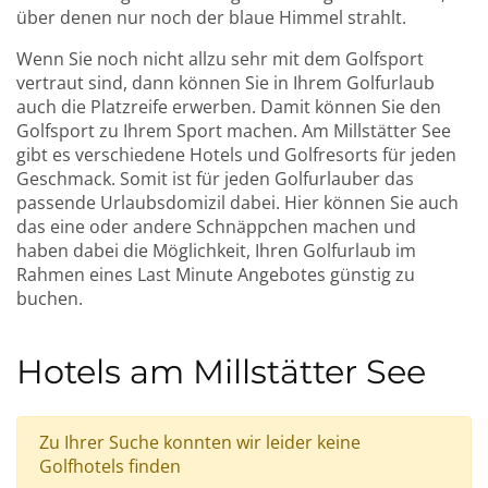
über denen nur noch der blaue Himmel strahlt.
Wenn Sie noch nicht allzu sehr mit dem Golfsport
vertraut sind, dann können Sie in Ihrem Golfurlaub
auch die Platzreife erwerben. Damit können Sie den
Golfsport zu Ihrem Sport machen. Am Millstätter See
gibt es verschiedene Hotels und Golfresorts für jeden
Geschmack. Somit ist für jeden Golfurlauber das
passende Urlaubsdomizil dabei. Hier können Sie auch
das eine oder andere Schnäppchen machen und
haben dabei die Möglichkeit, Ihren Golfurlaub im
Rahmen eines Last Minute Angebotes günstig zu
buchen.
Hotels am Millstätter See
Zu Ihrer Suche konnten wir leider keine
Golfhotels finden