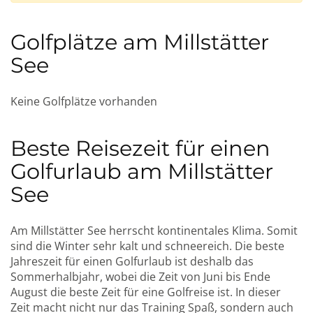
Golfplätze am Millstätter
See
Keine Golfplätze vorhanden
Beste Reisezeit für einen
Golfurlaub am Millstätter
See
Am Millstätter See herrscht kontinentales Klima. Somit
sind die Winter sehr kalt und schneereich. Die beste
Jahreszeit für einen Golfurlaub ist deshalb das
Sommerhalbjahr, wobei die Zeit von Juni bis Ende
August die beste Zeit für eine Golfreise ist. In dieser
Zeit macht nicht nur das Training Spaß, sondern auch