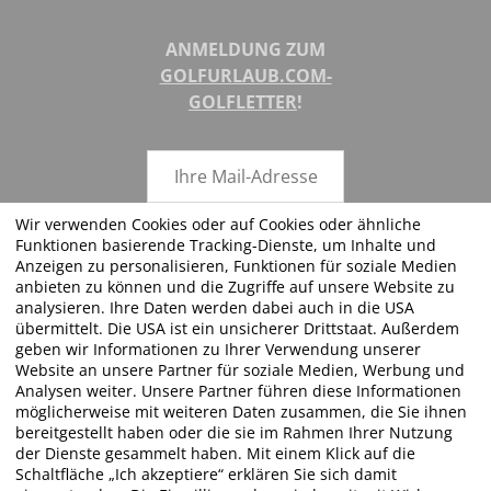
ANMELDUNG ZUM
GOLFURLAUB.COM-
GOLFLETTER
!
Wir verwenden Cookies oder auf Cookies oder ähnliche
Funktionen basierende Tracking-Dienste, um Inhalte und
ABSENDEN
Anzeigen zu personalisieren, Funktionen für soziale Medien
anbieten zu können und die Zugriffe auf unsere Website zu
analysieren. Ihre Daten werden dabei auch in die USA
übermittelt. Die USA ist ein unsicherer Drittstaat. Außerdem
geben wir Informationen zu Ihrer Verwendung unserer
FOLGEN SIE UNS!
Website an unsere Partner für soziale Medien, Werbung und
Analysen weiter. Unsere Partner führen diese Informationen
möglicherweise mit weiteren Daten zusammen, die Sie ihnen
bereitgestellt haben oder die sie im Rahmen Ihrer Nutzung
der Dienste gesammelt haben. Mit einem Klick auf die
Schaltfläche „Ich akzeptiere“ erklären Sie sich damit