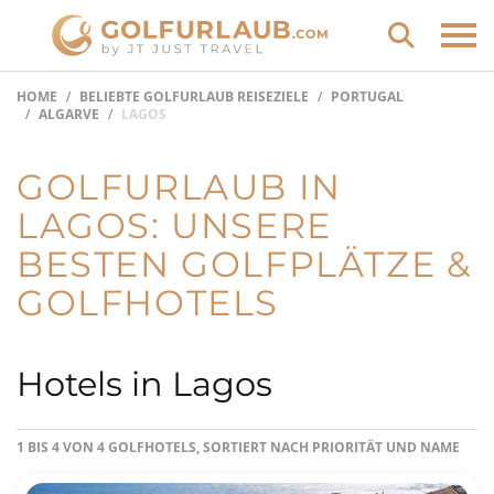
HOME
BELIEBTE GOLFURLAUB REISEZIELE
PORTUGAL
ALGARVE
LAGOS
GOLFURLAUB IN
LAGOS: UNSERE
BESTEN GOLFPLÄTZE &
GOLFHOTELS
Hotels in Lagos
1 BIS 4 VON 4 GOLFHOTELS, SORTIERT NACH PRIORITÄT UND NAME