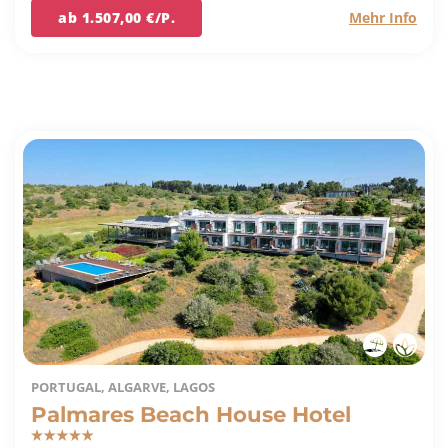
ab 1.507,00 €/P.
Mehr Info
PORTUGAL, ALGARVE, LAGOS
Palmares Beach House Hotel