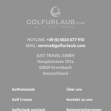
HOTLINE:
+49 (0) 6024 677 910
MAIL:
service@golfurlaub.com
JUST TRAVEL GMBH
Hauptstrasse 101a
63829 Krombach
Deutschland
Golfreiseziele
Über uns
Golf Cruises
Kontakt zu uns
Golfurlaub exotisch
Reiseversicherungen