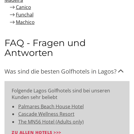
Madeira
Canico
Funchal
Machico
FAQ - Fragen und
Antworten
Was sind die besten Golfhotels in Lagos?
Folgende Lagos Golfhotels sind bei unseren
Kunden sehr beliebt
Palmares Beach House Hotel
Cascade Wellness Resort
The MN56 Hotel (Adults only)
ZU ALLEN HOTELS >>>