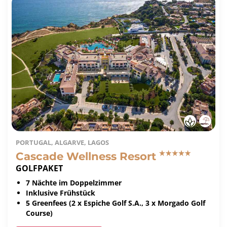
PORTUGAL, ALGARVE, LAGOS
Cascade Wellness Resort
GOLFPAKET
7 Nächte im Doppelzimmer
Inklusive Frühstück
5 Greenfees (2 x Espiche Golf S.A., 3 x Morgado Golf
Course)