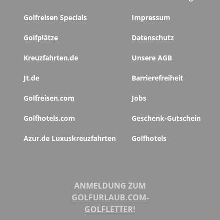
Golfreisen Specials
Impressum
Golfplätze
Datenschutz
Kreuzfahrten.de
Unsere AGB
Jt.de
Barrierefreiheit
Golfreisen.com
Jobs
Golfhotels.com
Geschenk-Gutschein
Azur.de Luxuskreuzfahrten
Golfhotels
ANMELDUNG ZUM
GOLFURLAUB.COM-
GOLFLETTER
!