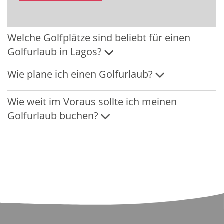
Welche Golfplätze sind beliebt für einen
Golfurlaub in Lagos?
Wie plane ich einen Golfurlaub?
Wie weit im Voraus sollte ich meinen
Golfurlaub buchen?