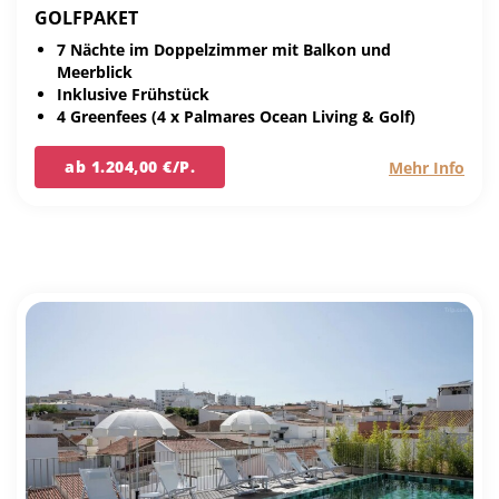
GOLFPAKET
7 Nächte im Doppelzimmer mit Balkon und
Meerblick
Inklusive Frühstück
4 Greenfees (4 x Palmares Ocean Living & Golf)
ab 1.204,00 €/P.
Mehr Info