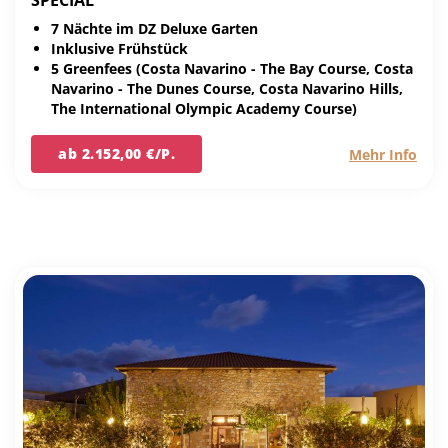
SPECIAL
7 Nächte im DZ Deluxe Garten
Inklusive Frühstück
5 Greenfees (Costa Navarino - The Bay Course, Costa
Navarino - The Dunes Course, Costa Navarino Hills,
The International Olympic Academy Course)
ab 2.152,00 €/P.
Mehr Info