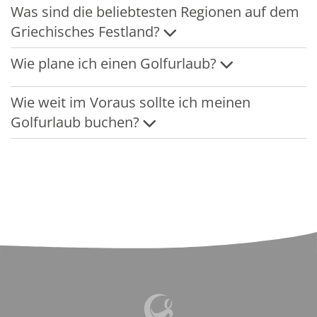
Was sind die beliebtesten Regionen auf dem
Griechisches Festland?
Wie plane ich einen Golfurlaub?
Wie weit im Voraus sollte ich meinen
Golfurlaub buchen?