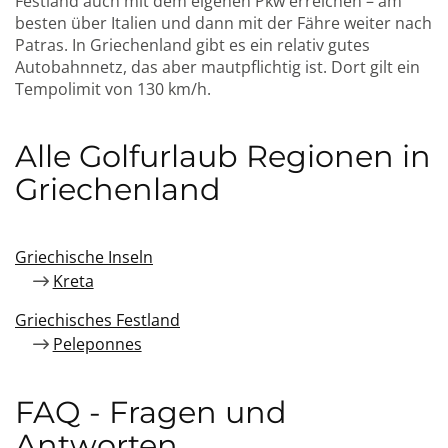
Festland auch mit dem eigenen Pkw erreichen – am
besten über Italien und dann mit der Fähre weiter nach
Patras. In Griechenland gibt es ein relativ gutes
Autobahnnetz, das aber mautpflichtig ist. Dort gilt ein
Tempolimit von 130 km/h.
Alle Golfurlaub Regionen in
Griechenland
Griechische Inseln
Kreta
Griechisches Festland
Peleponnes
FAQ - Fragen und
Antworten