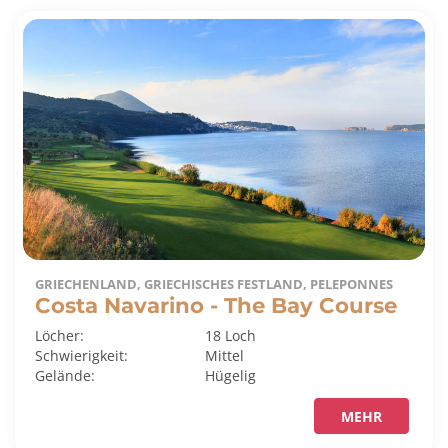
GRIECHENLAND, GRIECHISCHES FESTLAND, PELEPONNES
Costa Navarino - The Bay Course
Löcher:
18 Loch
Schwierigkeit:
Mittel
Gelände:
Hügelig
MEHR