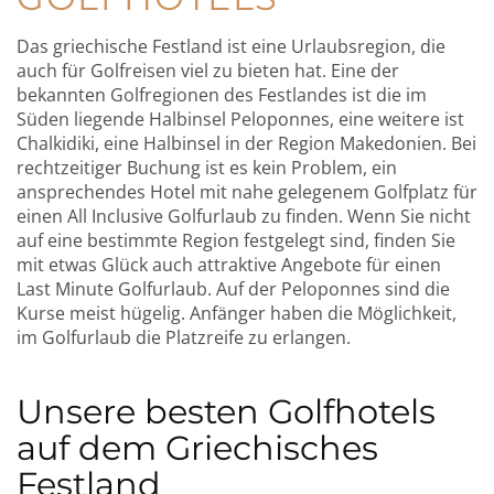
Das griechische Festland ist eine Urlaubsregion, die
auch für Golfreisen viel zu bieten hat. Eine der
bekannten Golfregionen des Festlandes ist die im
Süden liegende Halbinsel Peloponnes, eine weitere ist
Chalkidiki, eine Halbinsel in der Region Makedonien. Bei
rechtzeitiger Buchung ist es kein Problem, ein
ansprechendes Hotel mit nahe gelegenem Golfplatz für
einen All Inclusive Golfurlaub zu finden. Wenn Sie nicht
auf eine bestimmte Region festgelegt sind, finden Sie
mit etwas Glück auch attraktive Angebote für einen
Last Minute Golfurlaub. Auf der Peloponnes sind die
Kurse meist hügelig. Anfänger haben die Möglichkeit,
im Golfurlaub die Platzreife zu erlangen.
Unsere besten Golfhotels
auf dem Griechisches
Festland