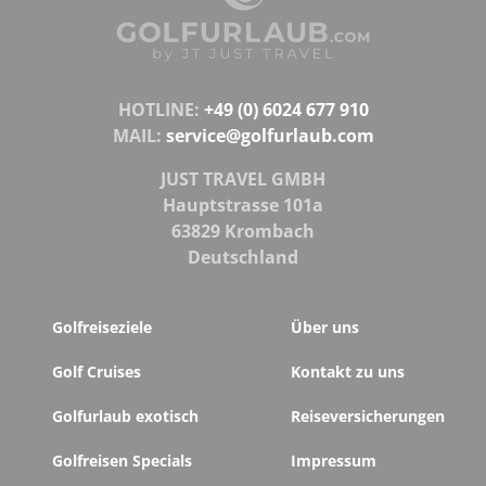
HOTLINE:
+49 (0) 6024 677 910
MAIL:
service@golfurlaub.com
JUST TRAVEL GMBH
Hauptstrasse 101a
63829 Krombach
Deutschland
Golfreiseziele
Über uns
Golf Cruises
Kontakt zu uns
Golfurlaub exotisch
Reiseversicherungen
Golfreisen Specials
Impressum