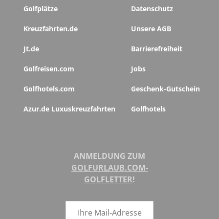
Golfplätze
Datenschutz
Kreuzfahrten.de
Unsere AGB
Jt.de
Barrierefreiheit
Golfreisen.com
Jobs
Golfhotels.com
Geschenk-Gutschein
Azur.de Luxuskreuzfahrten
Golfhotels
ANMELDUNG ZUM
GOLFURLAUB.COM-
GOLFLETTER
!