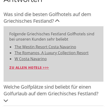
Was sind die besten Golfhotels auf dem
Griechisches Festland?
Folgende Griechisches Festland Golfhotels sind
bei unseren Kunden sehr beliebt
The Westin Resort Costa Navarino
The Romanos, A Luxury Collection Resort
W Costa Navarino
ZU ALLEN HOTELS >>>
Welche Golfplätze sind beliebt für einen
Golfurlaub auf dem Griechisches Festland?