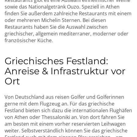
sowie das Nationalgetränk Ouzo. Speziell in Athen
finden Sie außerdem zahlreiche Restaurants mit einem
oder mehreren Michelin Sternen. Bei diesen
Restaurants haben Sie die Auswahl zwischen
griechischer, allgemein mediterraner, moderner oder
französischer Küche.
Griechisches Festland:
Anreise & Infrastruktur vor
Ort
Von Deutschland aus reisen Golfer und Golferinnen
gerne mit dem Flugzeug an. Für das griechische
Festland bieten sich dazu die internationalen Flughäfen
von Athen oder Thessaloniki an. Von dort fahren Sie
am besten mit einem vorher reservierten Leihwagen
weiter. Selbstverständlich können Sie das griechische