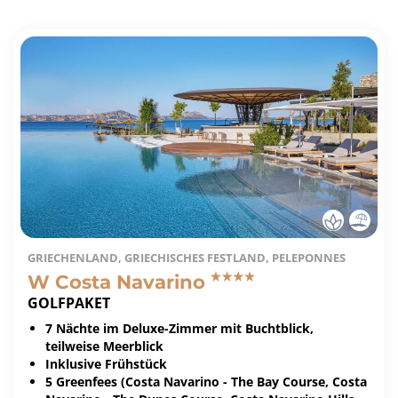
GRIECHENLAND, GRIECHISCHES FESTLAND, PELEPONNES
W Costa Navarino
GOLFPAKET
7 Nächte im Deluxe-Zimmer mit Buchtblick,
teilweise Meerblick
Inklusive Frühstück
5 Greenfees (Costa Navarino - The Bay Course, Costa