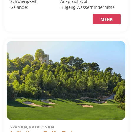
Schwierigkeit:
Anspruchsvoll
Gelände:
Hügelig
Wasserhindernisse
MEHR
SPANIEN, KATALONIEN