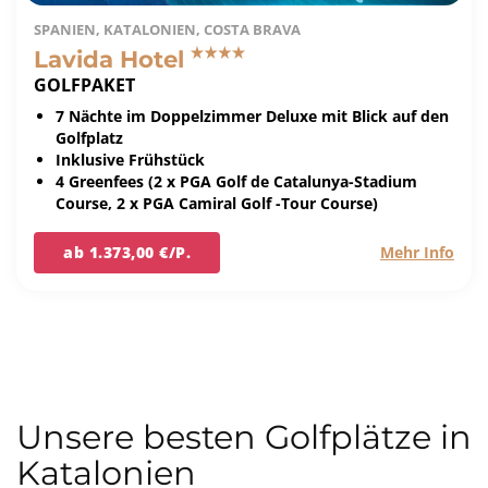
SPANIEN, KATALONIEN, COSTA BRAVA
Lavida Hotel
GOLFPAKET
7 Nächte im Doppelzimmer Deluxe mit Blick auf den
Golfplatz
Inklusive Frühstück
4 Greenfees (2 x PGA Golf de Catalunya-Stadium
Course, 2 x PGA Camiral Golf -Tour Course)
ab 1.373,00 €/P.
Mehr Info
Unsere besten Golfplätze in
Katalonien