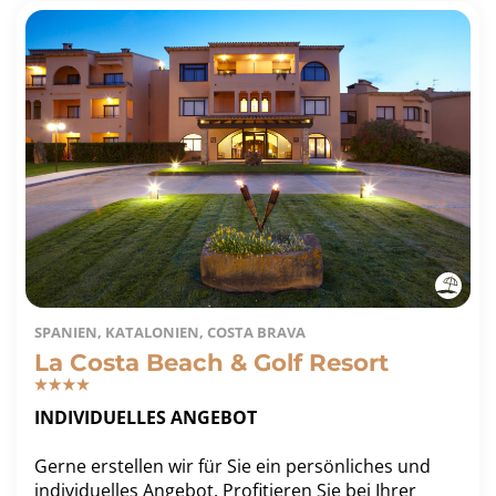
SPANIEN, KATALONIEN, COSTA BRAVA
La Costa Beach & Golf Resort
INDIVIDUELLES ANGEBOT
Gerne erstellen wir für Sie ein persönliches und
individuelles Angebot. Profitieren Sie bei Ihrer