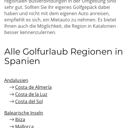
regionalen Busverbindungen in der Umgebung sind
sehr gut. Sollten Sie ihr eigenes Golfgepäck dabei
haben und nicht mit dem eigenen Auto anreisen,
empfiehlt es sich, ein Mietauto zu nehmen. Es bietet
Ihnen auch die Möglichkeit, die Region in Katalonien
besser kennenzulernen.
Alle Golfurlaub Regionen in
Spanien
Andalusien
Costa de Almería
Costa de la Luz
Costa del Sol
Balearische Inseln
Ibiza
Mallorca