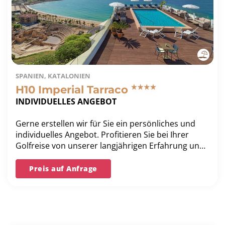
SPANIEN, KATALONIEN
H10 Imperial Tarraco
INDIVIDUELLES ANGEBOT
Gerne erstellen wir für Sie ein persönliches und
individuelles Angebot. Profitieren Sie bei Ihrer
Golfreise von unserer langjährigen Erfahrung und
unserer Bestpreis-Garantie.
Preis auf Anfrage