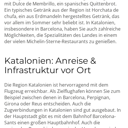
mit Dulce de Membrillo, ein spanisches Quittenbrot.
Ein typisches Getränk aus der Region ist Horchata de
chufa, ein aus Erdmandeln hergestelltes Getränk, das
vor allem im Sommer sehr beliebt ist. In Katalonien,
insbesondere in Barcelona, haben Sie auch zahlreiche
Möglichkeiten, die Spezialitäten des Landes in einem
der vielen Michelin-Sterne-Restaurants zu genießen.
Katalonien: Anreise &
Infrastruktur vor Ort
Die Region Katalonien ist hervorragend mit dem
Flugzeug erreichbar. Als Zielflughafen können Sie zum
Beispiel zwischen denen in Barcelona, Perpignan,
Girona oder Reus entscheiden. Auch die
Zugverbindungen in Katalonien sind gut ausgebaut. In
der Hauptstadt gibt es mit dem Bahnhof Barcelona-
Sants einen großen Hauptbahnhof. Auch die