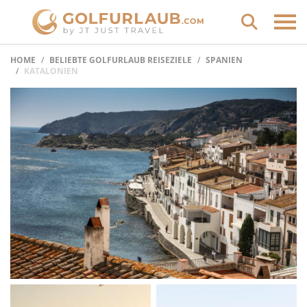
HOME
BELIEBTE GOLFURLAUB REISEZIELE
SPANIEN
KATALONIEN