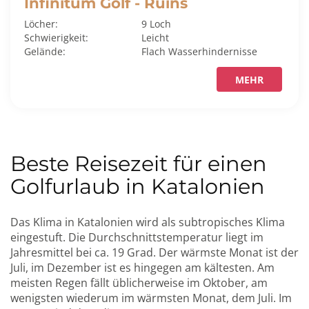
Infinitum Golf - Ruins
Löcher:
9 Loch
Schwierigkeit:
Leicht
Gelände:
Flach
Wasserhindernisse
MEHR
Beste Reisezeit für einen
Golfurlaub in Katalonien
Das Klima in Katalonien wird als subtropisches Klima
eingestuft. Die Durchschnittstemperatur liegt im
Jahresmittel bei ca. 19 Grad. Der wärmste Monat ist der
Juli, im Dezember ist es hingegen am kältesten. Am
meisten Regen fällt üblicherweise im Oktober, am
wenigsten wiederum im wärmsten Monat, dem Juli. Im