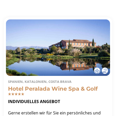
SPANIEN, KATALONIEN, COSTA BRAVA
Hotel Peralada Wine Spa & Golf
INDIVIDUELLES ANGEBOT
Gerne erstellen wir für Sie ein persönliches und