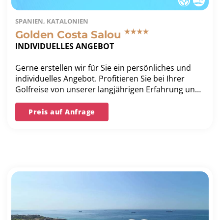
SPANIEN, KATALONIEN
Golden Costa Salou
INDIVIDUELLES ANGEBOT
Gerne erstellen wir für Sie ein persönliches und
individuelles Angebot. Profitieren Sie bei Ihrer
Golfreise von unserer langjährigen Erfahrung und
unserer Bestpreis-Garantie.
Preis auf Anfrage