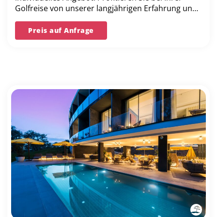
Golfreise von unserer langjährigen Erfahrung und
unserer Bestpreis-Garantie.
Preis auf Anfrage