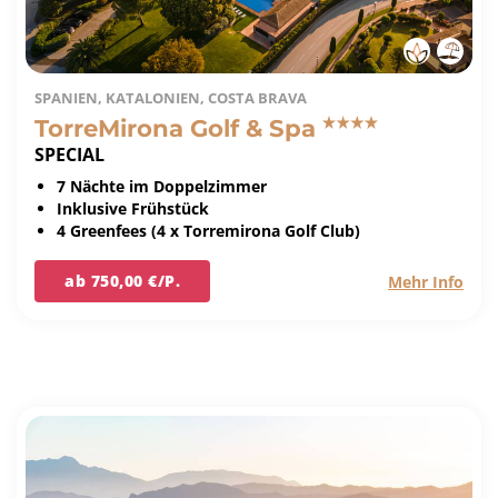
SPANIEN, KATALONIEN, COSTA BRAVA
TorreMirona Golf & Spa
SPECIAL
7 Nächte im Doppelzimmer
Inklusive Frühstück
4 Greenfees (4 x Torremirona Golf Club)
ab 750,00 €/P.
Mehr Info