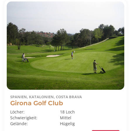
SPANIEN, KATALONIEN, COSTA BRAVA
Girona Golf Club
Löcher:
18 Loch
Schwierigkeit:
Mittel
Gelände:
Hügelig