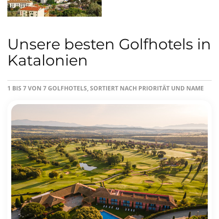
Unsere besten Golfhotels in
Katalonien
1 BIS 7 VON 7 GOLFHOTELS, SORTIERT NACH PRIORITÄT UND NAME