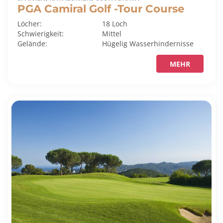
PGA Camiral Golf -Tour Course
Löcher:
18 Loch
Schwierigkeit:
Mittel
Gelände:
Hügelig
Wasserhindernisse
MEHR