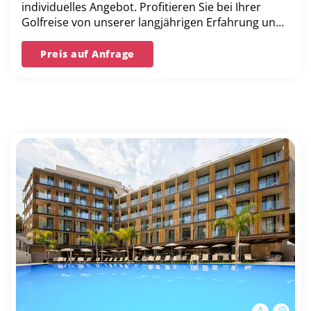
individuelles Angebot. Profitieren Sie bei Ihrer
Golfreise von unserer langjährigen Erfahrung und
unserer Bestpreis-Garantie.
Preis auf Anfrage