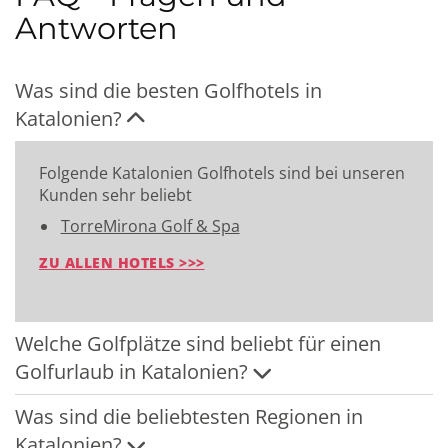
Antworten
Was sind die besten Golfhotels in
Katalonien?
Folgende Katalonien Golfhotels sind bei unseren
Kunden sehr beliebt
TorreMirona Golf & Spa
ZU ALLEN HOTELS >>>
Welche Golfplätze sind beliebt für einen
Golfurlaub in Katalonien?
Was sind die beliebtesten Regionen in
Katalonien?