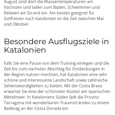
August sind dort die Wassertemperaturen am
höchsten und laden zum Baden, Schwimmen und
Relaxen am Strand ein. Am besten geeignet für
Golfreisen nach Katalonien ist die Zeit zwischen Mai
und Oktober.
Besondere Ausflugsziele in
Katalonien
Falls Sie eine Pause von dem Training einlegen und die
Zeit bis zum nächsten Abschlag für Entdeckungen in
der Region nutzen möchten, hat Katalonien eine sehr
schöne und interessante Landschaft sowie zahlreiche
Sehenswürdigkeiten zu bieten. Mit der Costa Brava
erwartet Sie eine der schönsten Küsten am spanischen
Mittelmeer. In Kataloniens Süden lädt die Provinz
Tarragona mit wunderbaren Traumstränden zu einem
Badetag an der Costa Dorada ein.