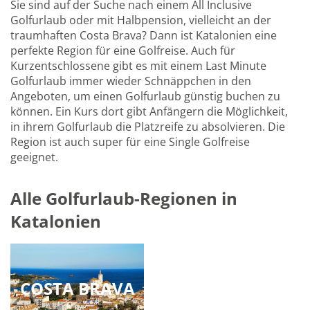
Sie sind auf der Suche nach einem All Inclusive
Golfurlaub oder mit Halbpension, vielleicht an der
traumhaften Costa Brava? Dann ist Katalonien eine
perfekte Region für eine Golfreise. Auch für
Kurzentschlossene gibt es mit einem Last Minute
Golfurlaub immer wieder Schnäppchen in den
Angeboten, um einen Golfurlaub günstig buchen zu
können. Ein Kurs dort gibt Anfängern die Möglichkeit,
in ihrem Golfurlaub die Platzreife zu absolvieren. Die
Region ist auch super für eine Single Golfreise
geeignet.
Alle Golfurlaub-Regionen in
Katalonien
COSTA BRAVA