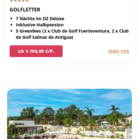
GOLFLETTER
7 Nächte im DZ Deluxe
Inklusive Halbpension
5 Greenfees (3 x Club de Golf Fuerteventura, 2 x Club
de Golf Salinas de Antigua)
ab 1.196,00 €/P.
Mehr Info