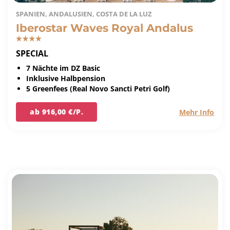
SPANIEN, ANDALUSIEN, COSTA DE LA LUZ
Iberostar Waves Royal Andalus
SPECIAL
7 Nächte im DZ Basic
Inklusive Halbpension
5 Greenfees (Real Novo Sancti Petri Golf)
ab 916,00 €/P.
Mehr Info