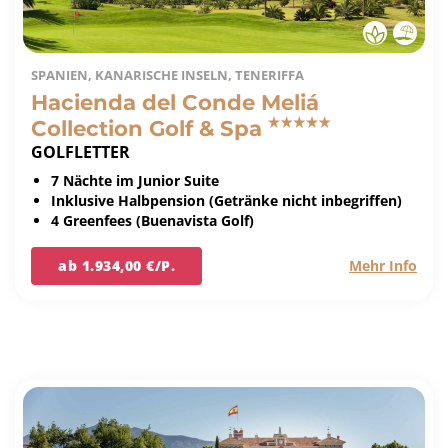
SPANIEN, KANARISCHE INSELN, TENERIFFA
Hacienda del Conde Meliá
Collection Golf & Spa
GOLFLETTER
7 Nächte im Junior Suite
Inklusive Halbpension (Getränke nicht inbegriffen)
4 Greenfees (Buenavista Golf)
ab 1.934,00 €/P.
Mehr Info