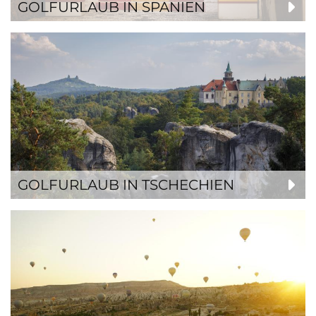
GOLFURLAUB IN SPANIEN
GOLFURLAUB IN TSCHECHIEN