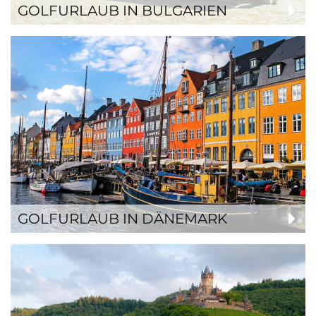
GOLFURLAUB IN BULGARIEN
GOLFURLAUB IN DÄNEMARK