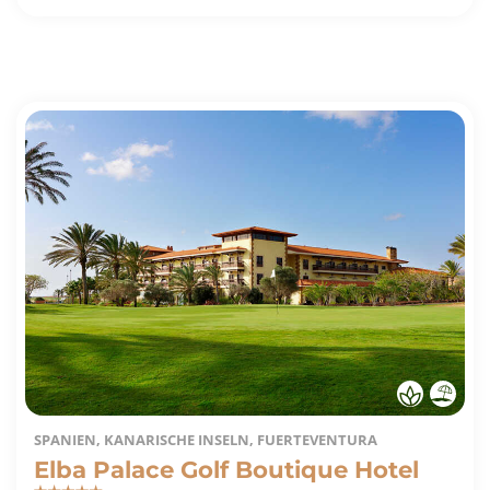
SPANIEN, KANARISCHE INSELN, FUERTEVENTURA
Elba Palace Golf Boutique Hotel