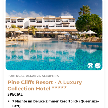
PORTUGAL, ALGARVE, ALBUFEIRA
Pine Cliffs Resort - A Luxury
Collection Hotel
SPECIAL
7 Nächte im Deluxe Zimmer Resortblick (Queensize-
Bett)