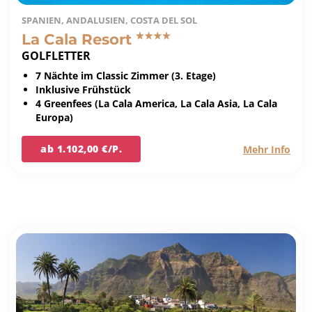
SPANIEN, ANDALUSIEN, COSTA DEL SOL
La Cala Resort
GOLFLETTER
7 Nächte im Classic Zimmer (3. Etage)
Inklusive Frühstück
4 Greenfees (La Cala America, La Cala Asia, La Cala
Europa)
ab 1.102,00 €/P.
Mehr Info