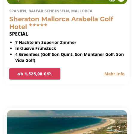
SPANIEN, BALEARISCHE INSELN, MALLORCA
Sheraton Mallorca Arabella Golf
Hotel
SPECIAL
7 Nächte im Superior Zimmer
Inklusive Frühstück
4 Greenfees (Golf Son Quint, Son Muntaner Golf, Son
Vida Golf)
ab 1.525,00 €/P.
Mehr Info