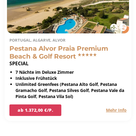
PORTUGAL, ALGARVE, ALVOR
Pestana Alvor Praia Premium
Beach & Golf Resort
SPECIAL
7 Nächte im Deluxe Zimmer
Inklusive Frühstück
Unlimited Greenfees (Pestana Alto Golf, Pestana
Gramacho Golf, Pestana Silves Golf, Pestana Vale da
Pinta Golf, Pestana Vila Sol)
ab 1.372,00 €/P.
Mehr Info