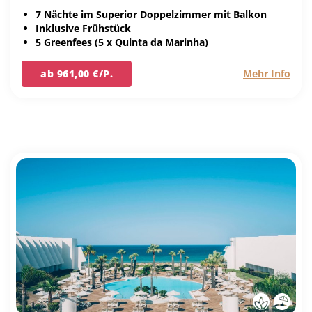
7 Nächte im Superior Doppelzimmer mit Balkon
Inklusive Frühstück
5 Greenfees (5 x Quinta da Marinha)
ab 961,00 €/P.
Mehr Info