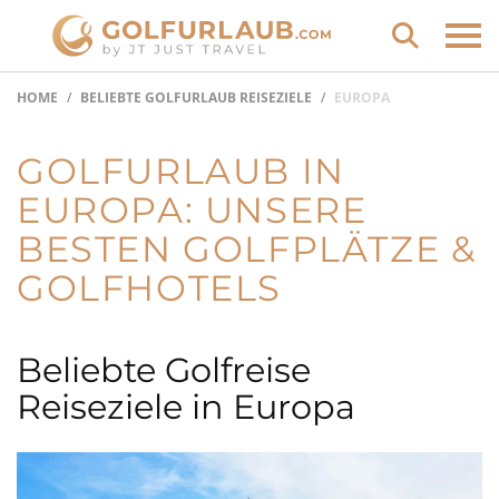
HOME
BELIEBTE GOLFURLAUB REISEZIELE
EUROPA
GOLFURLAUB IN
EUROPA: UNSERE
BESTEN GOLFPLÄTZE &
GOLFHOTELS
Beliebte Golfreise
Reiseziele in Europa