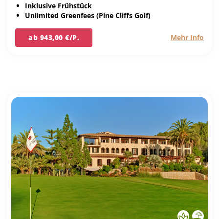
Inklusive Frühstück
Unlimited Greenfees (Pine Cliffs Golf)
ab 943,00 €/P.
Mehr Info