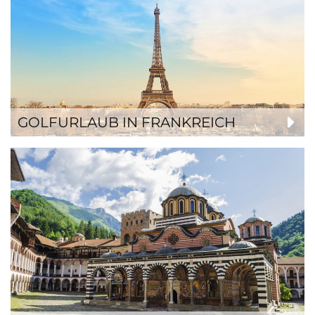
GOLFURLAUB IN FRANKREICH