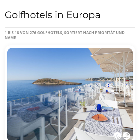
Golfhotels in Europa
1 BIS 18 VON 276 GOLFHOTELS, SORTIERT NACH PRIORITÄT UND
NAME