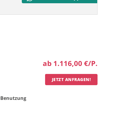
ab 1.116,00 €/P.
JETZT ANFRAGEN!
e Benutzung