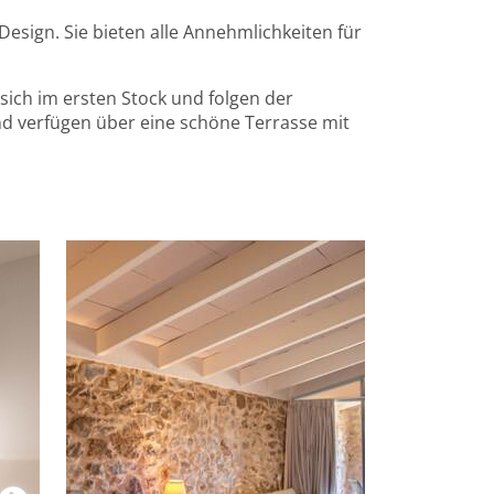
Design. Sie bieten alle Annehmlichkeiten für
 sich im ersten Stock und folgen der
und verfügen über eine schöne Terrasse mit