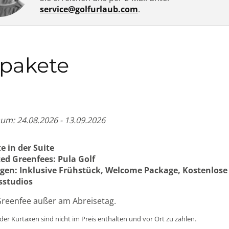
service@golfurlaub.com
.
fpakete
aum: 24.08.2026 - 13.09.2026
e in der Suite
ed Greenfees: Pula Golf
gen: Inklusive Frühstück, Welcome Package, Kostenlos
sstudios
Greenfee außer am Abreisetag.
der Kurtaxen sind nicht im Preis enthalten und vor Ort zu zahlen.