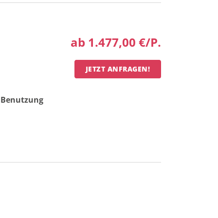
ab 1.477,00 €/P.
JETZT ANFRAGEN!
e Benutzung