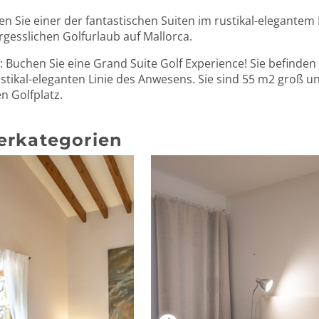
n Sie einer der fantastischen Suiten im rustikal-elegantem 
rgesslichen Golfurlaub auf Mallorca.
: Buchen Sie eine Grand Suite Golf Experience! Sie befinden
ustikal-eleganten Linie des Anwesens. Sie sind 55 m2 groß 
en Golfplatz.
rkategorien