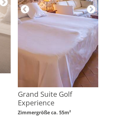
Grand Suite Golf
Experience
Zimmergröße ca. 55m²