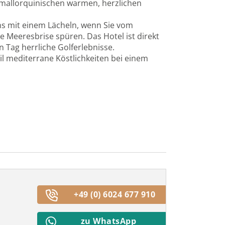
h mallorquinischen warmen, herzlichen
ns mit einem Lächeln, wenn Sie vom
Meeresbrise spüren. Das Hotel ist direkt
 Tag herrliche Golferlebnisse.
til mediterrane Köstlichkeiten bei einem
+49 (0) 6024 677 910
zu WhatsApp