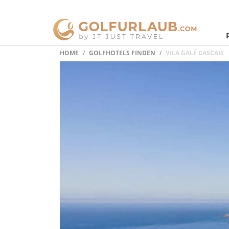
HOME
GOLFHOTELS FINDEN
VILA GALÉ CASCAIS