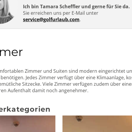
Ich bin Tamara Scheffler und gerne für Sie da.
Sie erreichen uns per E-Mail unter
service@golfurlaub.com
.
mer
mfortablen Zimmer und Suiten sind modern eingerichtet und
 benötigen. Jedes Zimmer verfügt über eine Klimaanlage, ko
emütliche Sitzecke. Viele Zimmer verfügen zudem über eine
ren Aufenthalt damit noch angenehmer.
rkategorien