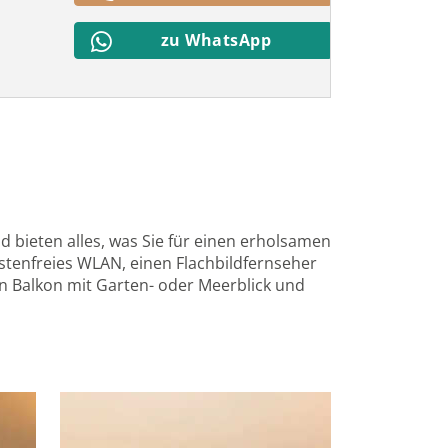
zu WhatsApp
 bieten alles, was Sie für einen erholsamen
stenfreies WLAN, einen Flachbildfernseher
n Balkon mit Garten- oder Meerblick und