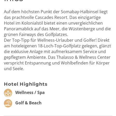
Auf dem höchsten Punkt der Somabay-Halbinsel liegt
das prachtvolle Cascades Resort. Das einzigartige
Hotel im Kolonialstil bietet einen unvergleichlichen
Panoramablick auf das Meer, die Wüstenberge und die
grünen Fairways des Golfplatzes.
Der Top-Tipp für Wellness-Urlauber und Golfer! Direkt
am hoteleigenen 18-Loch-Top-Golfplatz gelegen, glänzt
die exklusive Anlage mit aufmerksamem Service und
gepflegtem Ambiente. Das Thalasso & Wellness Center
verspricht Entspannung und Wohlbefinden für Körper
und Seele.
Hotel Highlights
Wellness / Spa
Golf & Beach