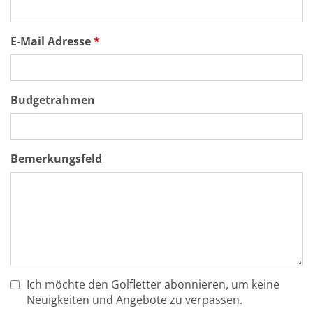
E-Mail Adresse
Budgetrahmen
Bemerkungsfeld
Ich möchte den Golfletter abonnieren, um keine
Neuigkeiten und Angebote zu verpassen.