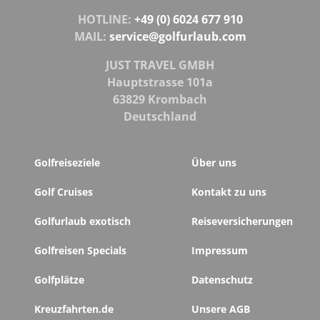
HOTLINE:
+49 (0) 6024 677 910
MAIL:
service@golfurlaub.com
JUST TRAVEL GMBH
Hauptstrasse 101a
63829 Krombach
Deutschland
Golfreiseziele
Über uns
Golf Cruises
Kontakt zu uns
Golfurlaub exotisch
Reiseversicherungen
Golfreisen Specials
Impressum
Golfplätze
Datenschutz
Kreuzfahrten.de
Unsere AGB