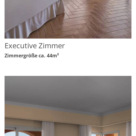
Executive Zimmer
Zimmergröße ca. 44m²