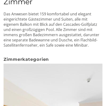
Zimmer
Das Anwesen bietet 159 komfortabel und elegant
eingerichtete Gästezimmer und Suiten, alle mit
eigenem Balkon mit Blick auf den Cascades-Golfplatz
und einen großzügigen Pool. Alle Zimmer sind mit
immens großen Badezimmern ausgestattet, darunter
eine separate Badewanne und Dusche, ein Flachbild-
Satellitenfernseher, ein Safe sowie eine Minibar.
Zimmerkategorien