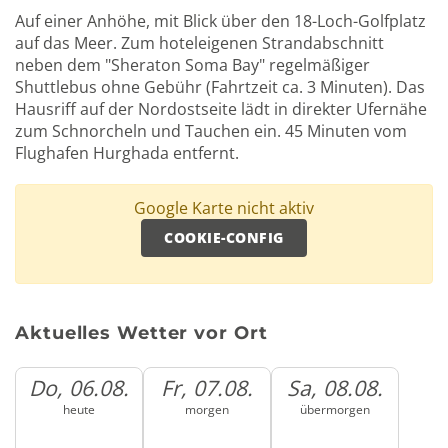
Auf einer Anhöhe, mit Blick über den 18-Loch-Golfplatz
auf das Meer. Zum hoteleigenen Strandabschnitt
neben dem "Sheraton Soma Bay" regelmäßiger
Shuttlebus ohne Gebühr (Fahrtzeit ca. 3 Minuten). Das
Hausriff auf der Nordostseite lädt in direkter Ufernähe
zum Schnorcheln und Tauchen ein. 45 Minuten vom
Flughafen Hurghada entfernt.
Google Karte nicht aktiv
COOKIE-CONFIG
Aktuelles Wetter vor Ort
Do, 06.08.
Fr, 07.08.
Sa, 08.08.
heute
morgen
übermorgen