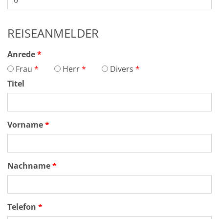
REISEANMELDER
Anrede
Frau
Herr
Divers
Titel
Vorname
Nachname
Telefon