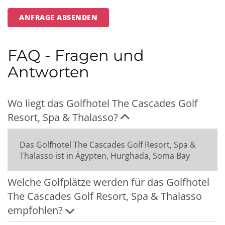
ANFRAGE ABSENDEN
FAQ - Fragen und
Antworten
Wo liegt das Golfhotel The Cascades Golf
Resort, Spa & Thalasso?
Das Golfhotel The Cascades Golf Resort, Spa &
Thalasso ist in Ägypten, Hurghada, Soma Bay
Welche Golfplätze werden für das Golfhotel
The Cascades Golf Resort, Spa & Thalasso
empfohlen?