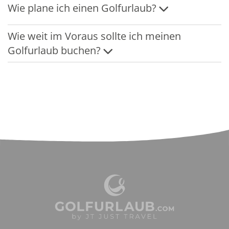
Wie plane ich einen Golfurlaub?
Wie weit im Voraus sollte ich meinen
Golfurlaub buchen?