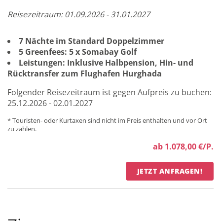
Reisezeitraum: 01.09.2026 - 31.01.2027
7 Nächte im Standard Doppelzimmer
5 Greenfees: 5 x Somabay Golf
Leistungen: Inklusive Halbpension, Hin- und
Rücktransfer zum Flughafen Hurghada
Folgender Reisezeitraum ist gegen Aufpreis zu buchen:
25.12.2026 - 02.01.2027
* Touristen- oder Kurtaxen sind nicht im Preis enthalten und vor Ort
zu zahlen.
ab 1.078,00 €/P.
JETZT ANFRAGEN!