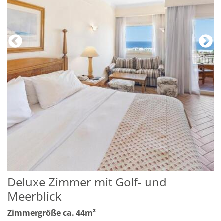
Deluxe Zimmer mit Golf- und
Meerblick
Zimmergröße ca. 44m²