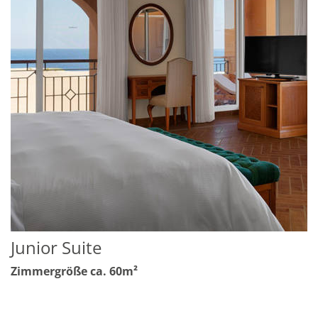
Junior Suite
Zimmergröße ca. 60m²