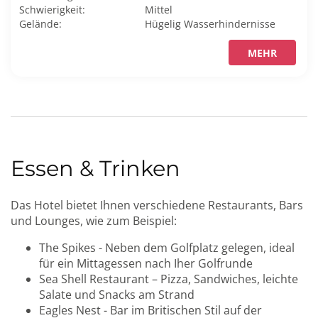
Schwierigkeit:
Mittel
Gelände:
Hügelig
Wasserhindernisse
MEHR
Essen & Trinken
Das Hotel bietet Ihnen verschiedene Restaurants, Bars
und Lounges, wie zum Beispiel:
The Spikes - Neben dem Golfplatz gelegen, ideal
für ein Mittagessen nach Iher Golfrunde
Sea Shell Restaurant – Pizza, Sandwiches, leichte
Salate und Snacks am Strand
Eagles Nest - Bar im Britischen Stil auf der