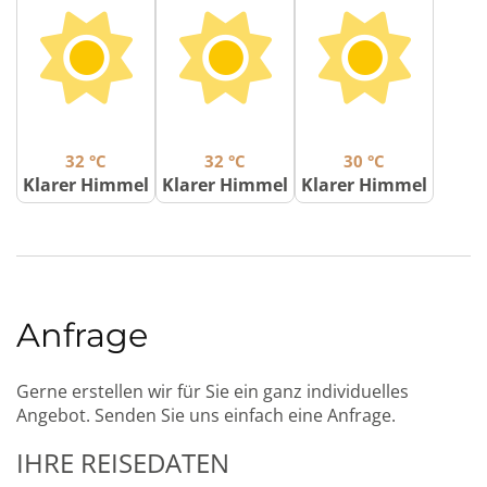
32 °C
32 °C
30 °C
Klarer Himmel
Klarer Himmel
Klarer Himmel
Anfrage
Gerne erstellen wir für Sie ein ganz individuelles
Angebot. Senden Sie uns einfach eine Anfrage.
IHRE REISEDATEN