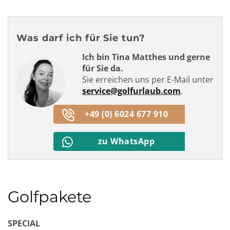
Was darf ich für Sie tun?
Ich bin Tina Matthes und gerne
für Sie da.
Sie erreichen uns per E-Mail unter
service@golfurlaub.com
.
+49 (0) 6024 677 910
zu WhatsApp
Golfpakete
SPECIAL