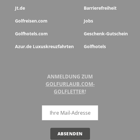
Jt.de
Barrierefreiheit
Golfreisen.com
Jobs
Golfhotels.com
Geschenk-Gutschein
Azur.de Luxuskreuzfahrten
Golfhotels
ANMELDUNG ZUM
GOLFURLAUB.COM-
GOLFLETTER
!
ABSENDEN