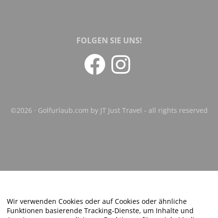
FOLGEN SIE UNS!
©2026 · Golfurlaub.com by JT Just Travel - all rights reserved
Wir verwenden Cookies oder auf Cookies oder ähnliche
Funktionen basierende Tracking-Dienste, um Inhalte und