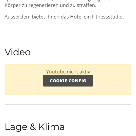
Körper zu regenerieren und zu straffen.
Ausserdem bietet Ihnen das Hotel ein Fitnessstudio.
Video
Youtube nicht aktiv
COOKIE-CONFIG
Lage & Klima