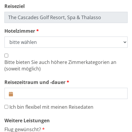
Reiseziel
Hotelzimmer
Bitte bieten Sie auch höhere Zimmerkategorien an
(soweit möglich)
Reisezeitraum und -dauer
Ich bin flexibel mit meinen Reisedaten
Weitere Leistungen
Flug gewünscht?