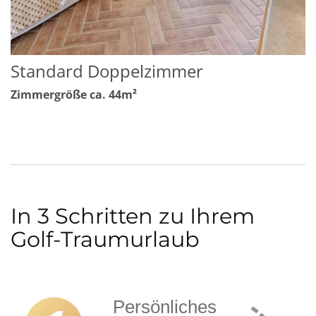
Standard Doppelzimmer
Zimmergröße ca. 44m²
In 3 Schritten zu Ihrem
Golf-Traumurlaub