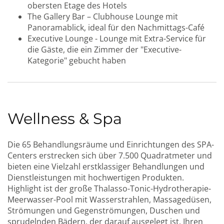
obersten Etage des Hotels
The Gallery Bar – Clubhouse Lounge mit
Panoramablick, ideal für den Nachmittags-Café
Executive Lounge - Lounge mit Extra-Service für
die Gäste, die ein Zimmer der "Executive-
Kategorie" gebucht haben
Wellness & Spa
Die 65 Behandlungsräume und Einrichtungen des SPA-
Centers erstrecken sich über 7.500 Quadratmeter und
bieten eine Vielzahl erstklassiger Behandlungen und
Dienstleistungen mit hochwertigen Produkten.
Highlight ist der große Thalasso-Tonic-Hydrotherapie-
Meerwasser-Pool mit Wasserstrahlen, Massagedüsen,
Strömungen und Gegenströmungen, Duschen und
sprudelnden Bädern, der darauf ausgelegt ist, Ihren