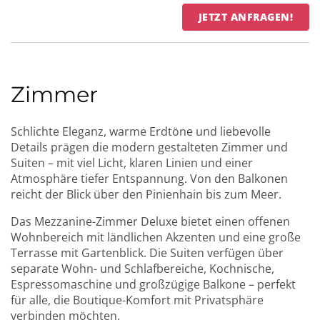
JETZT ANFRAGEN!
Zimmer
Schlichte Eleganz, warme Erdtöne und liebevolle
Details prägen die modern gestalteten Zimmer und
Suiten – mit viel Licht, klaren Linien und einer
Atmosphäre tiefer Entspannung. Von den Balkonen
reicht der Blick über den Pinienhain bis zum Meer.
Das Mezzanine-Zimmer Deluxe bietet einen offenen
Wohnbereich mit ländlichen Akzenten und eine große
Terrasse mit Gartenblick. Die Suiten verfügen über
separate Wohn- und Schlafbereiche, Kochnische,
Espressomaschine und großzügige Balkone – perfekt
für alle, die Boutique-Komfort mit Privatsphäre
verbinden möchten.