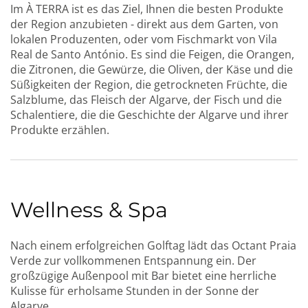
Im À TERRA ist es das Ziel, Ihnen die besten Produkte
der Region anzubieten - direkt aus dem Garten, von
lokalen Produzenten, oder vom Fischmarkt von Vila
Real de Santo António. Es sind die Feigen, die Orangen,
die Zitronen, die Gewürze, die Oliven, der Käse und die
Süßigkeiten der Region, die getrockneten Früchte, die
Salzblume, das Fleisch der Algarve, der Fisch und die
Schalentiere, die die Geschichte der Algarve und ihrer
Produkte erzählen.
Wellness & Spa
Nach einem erfolgreichen Golftag lädt das Octant Praia
Verde zur vollkommenen Entspannung ein. Der
großzügige Außenpool mit Bar bietet eine herrliche
Kulisse für erholsame Stunden in der Sonne der
Algarve.