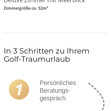
Zimmergröße ca. 52m²
In 3 Schritten zu Ihrem
Golf-Traumurlaub