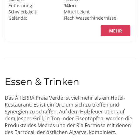
Entfernung:
14km
Schwierigkeit:
Mittel
Leicht
Gelände:
Flach
Wasserhindernisse
MEHR
Essen & Trinken
Das À TERRA Praia Verde ist viel mehr als ein Hotel-
Restaurant: Es ist ein Ort, um sich zu treffen und
Synergien zu schaffen. Auf dem Holzfeuer oder auf
dem Josper-Grill, in Ton- oder Eisentöpfen, werden die
Produkte des Meeres und der Ria Formosa mit denen
des Barrocal, der östlichen Algarve, kombiniert.