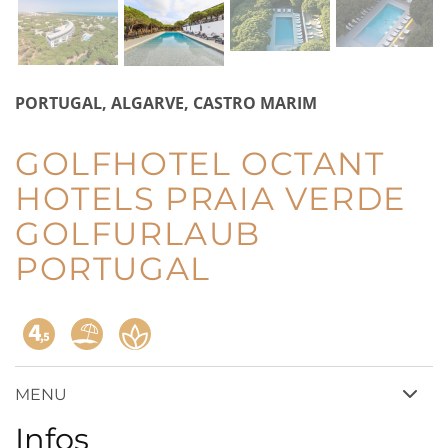
PORTUGAL, ALGARVE, CASTRO MARIM
GOLFHOTEL OCTANT
HOTELS PRAIA VERDE
GOLFURLAUB
PORTUGAL
MENU
Infos