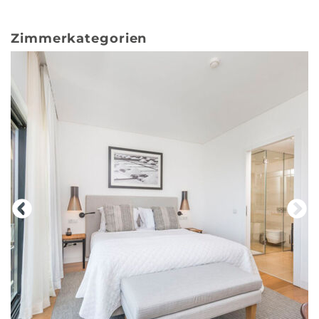
Zimmerkategorien