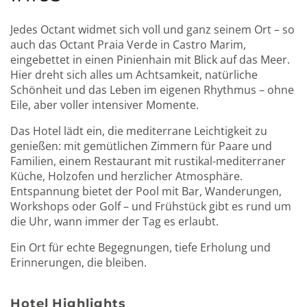
Jedes Octant widmet sich voll und ganz seinem Ort – so
auch das Octant Praia Verde in Castro Marim,
eingebettet in einen Pinienhain mit Blick auf das Meer.
Hier dreht sich alles um Achtsamkeit, natürliche
Schönheit und das Leben im eigenen Rhythmus – ohne
Eile, aber voller intensiver Momente.
Das Hotel lädt ein, die mediterrane Leichtigkeit zu
genießen: mit gemütlichen Zimmern für Paare und
Familien, einem Restaurant mit rustikal-mediterraner
Küche, Holzofen und herzlicher Atmosphäre.
Entspannung bietet der Pool mit Bar, Wanderungen,
Workshops oder Golf – und Frühstück gibt es rund um
die Uhr, wann immer der Tag es erlaubt.
Ein Ort für echte Begegnungen, tiefe Erholung und
Erinnerungen, die bleiben.
Hotel Highlights