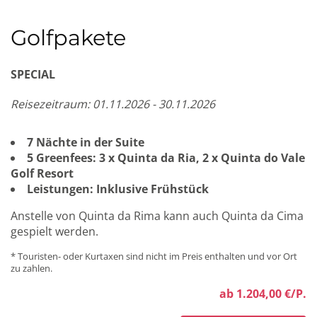
Golfpakete
SPECIAL
Reisezeitraum: 01.11.2026 - 30.11.2026
7 Nächte in der Suite
5 Greenfees: 3 x Quinta da Ria, 2 x Quinta do Vale
Golf Resort
Leistungen: Inklusive Frühstück
Anstelle von Quinta da Rima kann auch Quinta da Cima
gespielt werden.
* Touristen- oder Kurtaxen sind nicht im Preis enthalten und vor Ort
zu zahlen.
ab 1.204,00 €/P.