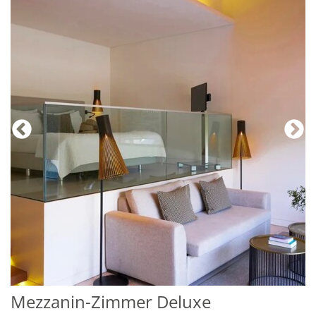
Mezzanin-Zimmer Deluxe