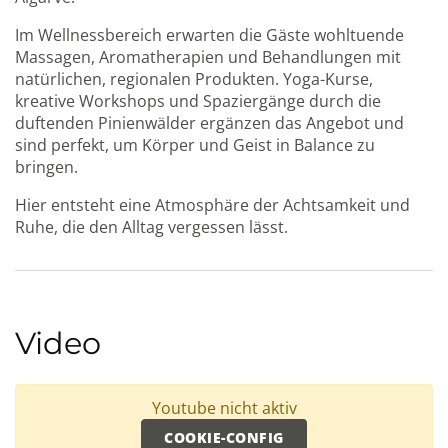
Im Wellnessbereich erwarten die Gäste wohltuende
Massagen, Aromatherapien und Behandlungen mit
natürlichen, regionalen Produkten. Yoga-Kurse,
kreative Workshops und Spaziergänge durch die
duftenden Pinienwälder ergänzen das Angebot und
sind perfekt, um Körper und Geist in Balance zu
bringen.
Hier entsteht eine Atmosphäre der Achtsamkeit und
Ruhe, die den Alltag vergessen lässt.
Video
Youtube nicht aktiv
COOKIE-CONFIG