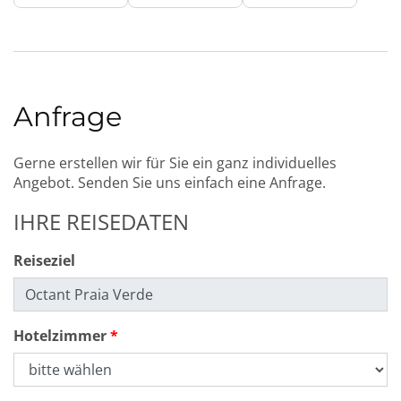
Anfrage
Gerne erstellen wir für Sie ein ganz individuelles
Angebot. Senden Sie uns einfach eine Anfrage.
IHRE REISEDATEN
Reiseziel
Hotelzimmer