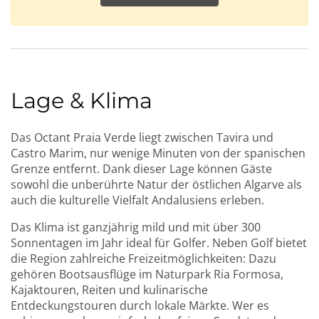
Lage & Klima
Das Octant Praia Verde liegt zwischen Tavira und
Castro Marim, nur wenige Minuten von der spanischen
Grenze entfernt. Dank dieser Lage können Gäste
sowohl die unberührte Natur der östlichen Algarve als
auch die kulturelle Vielfalt Andalusiens erleben.
Das Klima ist ganzjährig mild und mit über 300
Sonnentagen im Jahr ideal für Golfer. Neben Golf bietet
die Region zahlreiche Freizeitmöglichkeiten: Dazu
gehören Bootsausflüge im Naturpark Ria Formosa,
Kajaktouren, Reiten und kulinarische
Entdeckungstouren durch lokale Märkte. Wer es