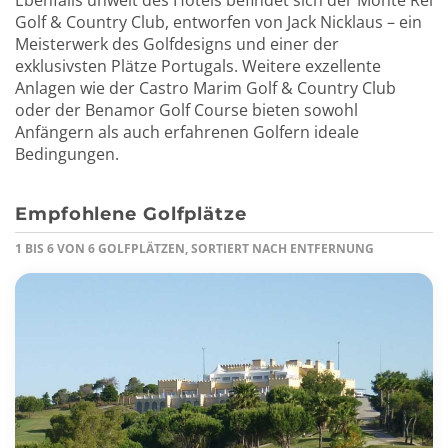
Golf & Country Club, entworfen von Jack Nicklaus – ein
Meisterwerk des Golfdesigns und einer der
exklusivsten Plätze Portugals. Weitere exzellente
Anlagen wie der Castro Marim Golf & Country Club
oder der Benamor Golf Course bieten sowohl
Anfängern als auch erfahrenen Golfern ideale
Bedingungen.
Empfohlene Golfplätze
1 BIS 6 VON 6 GOLFPLÄTZEN, SORTIERT NACH ENTFERNUNG