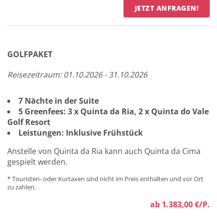
JETZT ANFRAGEN!
GOLFPAKET
Reisezeitraum: 01.10.2026 - 31.10.2026
7 Nächte in der Suite
5 Greenfees: 3 x Quinta da Ria, 2 x Quinta do Vale
Golf Resort
Leistungen: Inklusive Frühstück
Anstelle von Quinta da Ria kann auch Quinta da Cima
gespielt werden.
* Touristen- oder Kurtaxen sind nicht im Preis enthalten und vor Ort
zu zahlen.
ab 1.383,00 €/P.