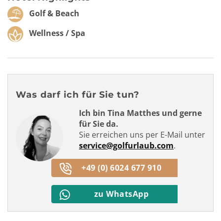
Golf & Beach
Wellness / Spa
Was darf ich für Sie tun?
Ich bin Tina Matthes und gerne
für Sie da.
Sie erreichen uns per E-Mail unter
service@golfurlaub.com
.
+49 (0) 6024 677 910
zu WhatsApp