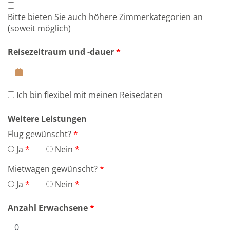
Bitte bieten Sie auch höhere Zimmerkategorien an
(soweit möglich)
Reisezeitraum und -dauer
Ich bin flexibel mit meinen Reisedaten
Weitere Leistungen
Flug gewünscht?
Ja
Nein
Mietwagen gewünscht?
Ja
Nein
Anzahl Erwachsene