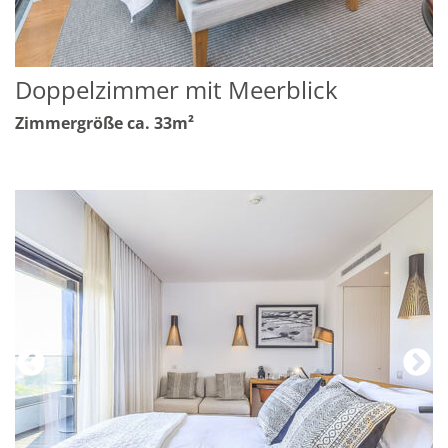
Doppelzimmer mit Meerblick
Zimmergröße ca. 33m²