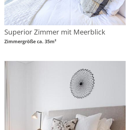
Superior Zimmer mit Meerblick
Zimmergröße ca. 35m²