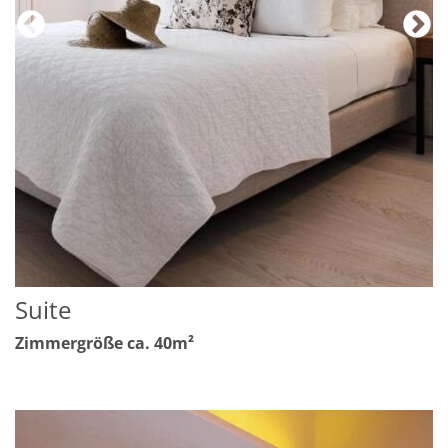
Suite
Zimmergröße ca. 40m²