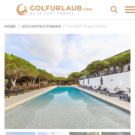
HOME
GOLFHOTELS FINDEN
OCTANT PRAIA VERDE