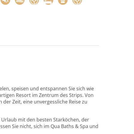
ielen, speisen und entspannen Sie sich wie
rtigen Resort im Zentrum des Strips. Von
 der Zeit, eine unvergessliche Reise zu
n Urlaub mit den besten Starköchen, der
ssen Sie nicht, sich im Qua Baths & Spa und