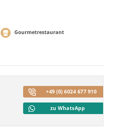
Gourmetrestaurant
+49 (0) 6024 677 910
zu WhatsApp