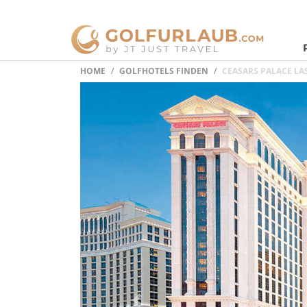
HOME
GOLFHOTELS FINDEN
CEASARS PALACE LA