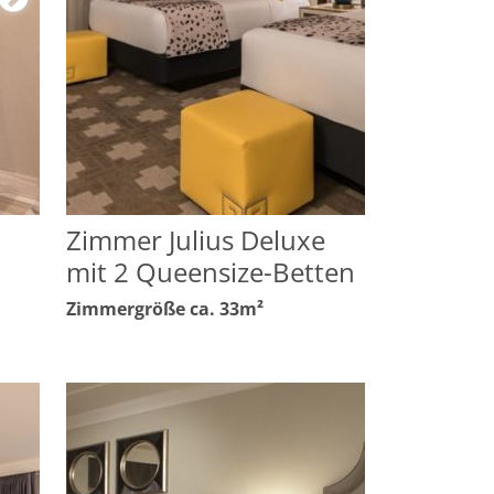
Zimmer Julius Deluxe
mit 2 Queensize-Betten
Zimmergröße ca. 33m²