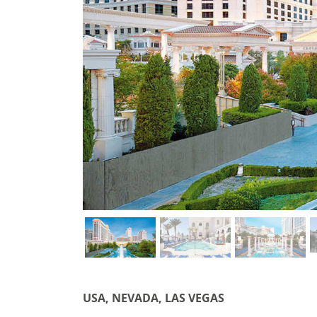
USA, NEVADA, LAS VEGAS