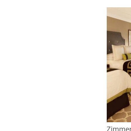
Zimmer