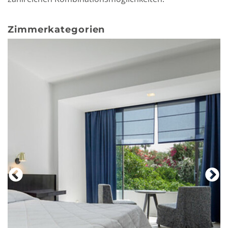
Zimmerkategorien