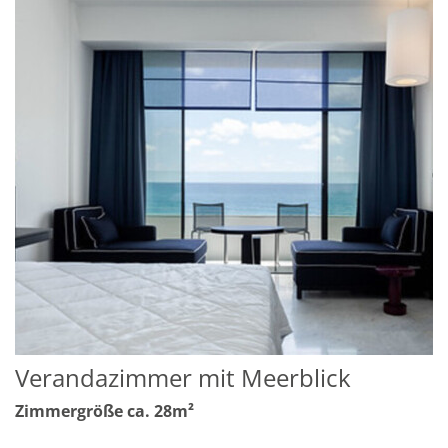
Verandazimmer mit Meerblick
Zimmergröße ca. 28m²