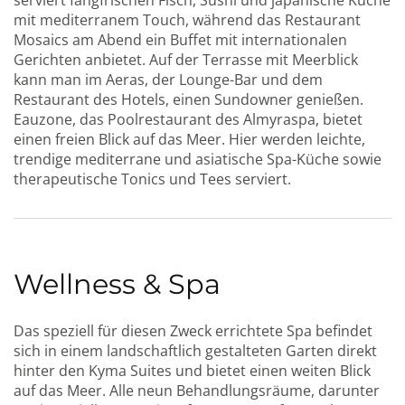
serviert fangfrischen Fisch, Sushi und japanische Küche
mit mediterranem Touch, während das Restaurant
Mosaics am Abend ein Buffet mit internationalen
Gerichten anbietet. Auf der Terrasse mit Meerblick
kann man im Aeras, der Lounge-Bar und dem
Restaurant des Hotels, einen Sundowner genießen.
Eauzone, das Poolrestaurant des Almyraspa, bietet
einen freien Blick auf das Meer. Hier werden leichte,
trendige mediterrane und asiatische Spa-Küche sowie
therapeutische Tonics und Tees serviert.
Wellness & Spa
Das speziell für diesen Zweck errichtete Spa befindet
sich in einem landschaftlich gestalteten Garten direkt
hinter den Kyma Suites und bietet einen weiten Blick
auf das Meer. Alle neun Behandlungsräume, darunter