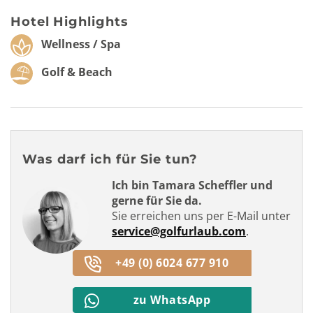
Hotel Highlights
Wellness / Spa
Golf & Beach
Was darf ich für Sie tun?
Ich bin Tamara Scheffler und
gerne für Sie da.
Sie erreichen uns per E-Mail unter
service@golfurlaub.com
.
+49 (0) 6024 677 910
zu WhatsApp