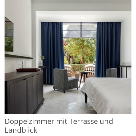
Doppelzimmer mit Terrasse und
Landblick