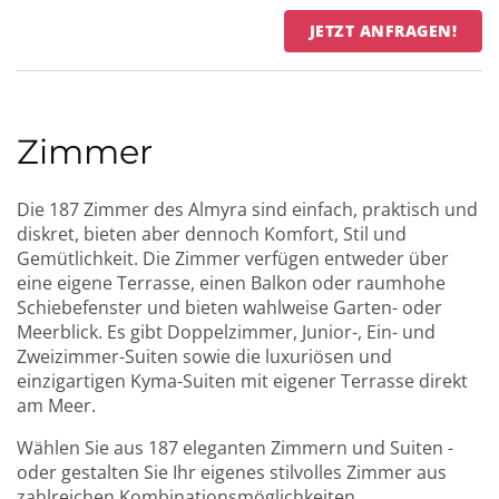
JETZT ANFRAGEN!
Zimmer
Die 187 Zimmer des Almyra sind einfach, praktisch und
diskret, bieten aber dennoch Komfort, Stil und
Gemütlichkeit. Die Zimmer verfügen entweder über
eine eigene Terrasse, einen Balkon oder raumhohe
Schiebefenster und bieten wahlweise Garten- oder
Meerblick. Es gibt Doppelzimmer, Junior-, Ein- und
Zweizimmer-Suiten sowie die luxuriösen und
einzigartigen Kyma-Suiten mit eigener Terrasse direkt
am Meer.
Wählen Sie aus 187 eleganten Zimmern und Suiten -
oder gestalten Sie Ihr eigenes stilvolles Zimmer aus
zahlreichen Kombinationsmöglichkeiten.