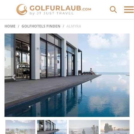
HOME
GOLFHOTELS FINDEN
ALMYRA