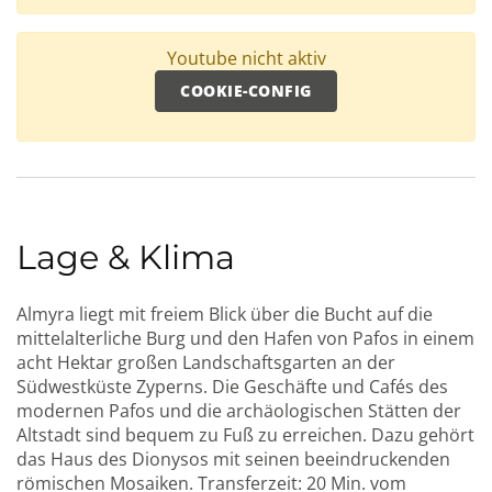
Youtube nicht aktiv
COOKIE-CONFIG
Lage & Klima
Almyra liegt mit freiem Blick über die Bucht auf die
mittelalterliche Burg und den Hafen von Pafos in einem
acht Hektar großen Landschaftsgarten an der
Südwestküste Zyperns. Die Geschäfte und Cafés des
modernen Pafos und die archäologischen Stätten der
Altstadt sind bequem zu Fuß zu erreichen. Dazu gehört
das Haus des Dionysos mit seinen beeindruckenden
römischen Mosaiken. Transferzeit: 20 Min. vom