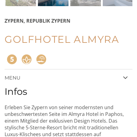
ZYPERN, REPUBLIK ZYPERN
GOLFHOTEL ALMYRA
MENU
Infos
Erleben Sie Zypern von seiner modernsten und
unbeschwertesten Seite im Almyra Hotel in Paphos,
einem Mitglied der exklusiven Design Hotels. Das
stylische 5-Sterne-Resort bricht mit traditionellen
Luxus-Klischees und setzt stattdessen auf