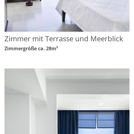
Zimmer mit Terrasse und Meerblick
Zimmergröße ca. 28m²