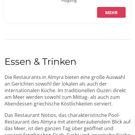
Hügelig
MEHR
Essen & Trinken
Die Restaurants in Almyra bieten eine große Auswahl
an Gerichten sowohl der lokalen als auch der
internationalen Küche. Im traditionellen Ouzeri direkt
am Meer werden sowohl zum Mittag- als auch zum
Abendessen griechische Köstlichkeiten serviert.
Das Restaurant Notios, das charakteristische Pool-
Restaurant des Almyra mit atemberaubendem Blick auf
das Meer, ist den ganzen Tag über geöffnet und