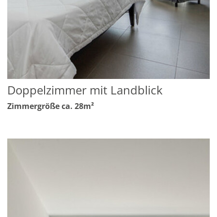
Doppelzimmer mit Landblick
Zimmergröße ca. 28m²