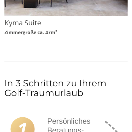
Kyma Suite
Zimmergröße ca. 47m²
In 3 Schritten zu Ihrem
Golf-Traumurlaub