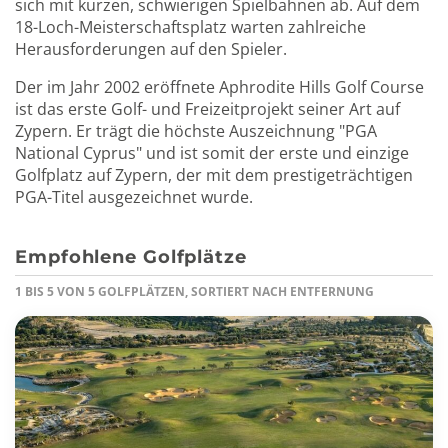
sich mit kurzen, schwierigen Spielbahnen ab. Auf dem
18-Loch-Meisterschaftsplatz warten zahlreiche
Herausforderungen auf den Spieler.
Der im Jahr 2002 eröffnete Aphrodite Hills Golf Course
ist das erste Golf- und Freizeitprojekt seiner Art auf
Zypern. Er trägt die höchste Auszeichnung "PGA
National Cyprus" und ist somit der erste und einzige
Golfplatz auf Zypern, der mit dem prestigeträchtigen
PGA-Titel ausgezeichnet wurde.
Empfohlene Golfplätze
1 BIS 5 VON 5 GOLFPLÄTZEN, SORTIERT NACH ENTFERNUNG