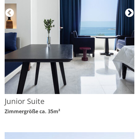
Junior Suite
Zimmergröße ca. 35m²