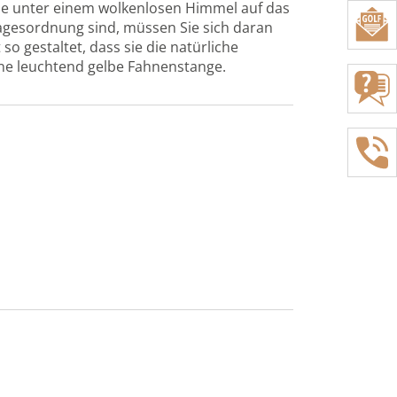
die unter einem wolkenlosen Himmel auf das
agesordnung sind, müssen Sie sich daran
so gestaltet, dass sie die natürliche
ine leuchtend gelbe Fahnenstange.