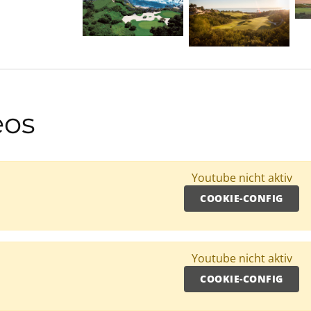
eos
Youtube nicht aktiv
COOKIE-CONFIG
Youtube nicht aktiv
COOKIE-CONFIG