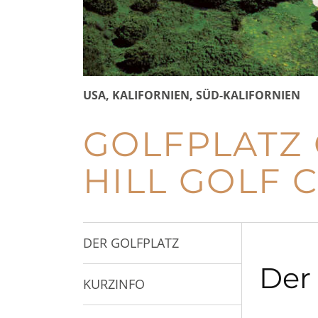
USA, KALIFORNIEN, SÜD-KALIFORNIEN
GOLFPLATZ 
HILL GOLF 
DER GOLFPLATZ
Der 
KURZINFO