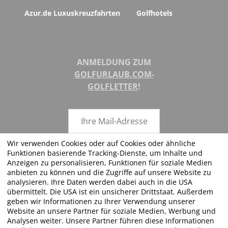
Azur.de Luxuskreuzfahrten
Golfhotels
ANMELDUNG ZUM
GOLFURLAUB.COM-
GOLFLETTER
!
Wir verwenden Cookies oder auf Cookies oder ähnliche
Funktionen basierende Tracking-Dienste, um Inhalte und
ABSENDEN
Anzeigen zu personalisieren, Funktionen für soziale Medien
anbieten zu können und die Zugriffe auf unsere Website zu
analysieren. Ihre Daten werden dabei auch in die USA
übermittelt. Die USA ist ein unsicherer Drittstaat. Außerdem
geben wir Informationen zu Ihrer Verwendung unserer
FOLGEN SIE UNS!
Website an unsere Partner für soziale Medien, Werbung und
Analysen weiter. Unsere Partner führen diese Informationen