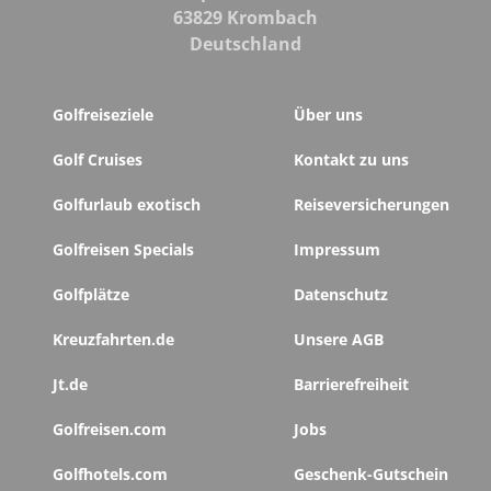
63829 Krombach
Deutschland
Golfreiseziele
Über uns
Golf Cruises
Kontakt zu uns
Golfurlaub exotisch
Reiseversicherungen
Golfreisen Specials
Impressum
Golfplätze
Datenschutz
Kreuzfahrten.de
Unsere AGB
Jt.de
Barrierefreiheit
Golfreisen.com
Jobs
Golfhotels.com
Geschenk-Gutschein