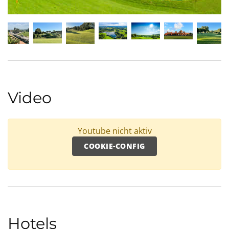
Video
Youtube nicht aktiv
COOKIE-CONFIG
Hotels