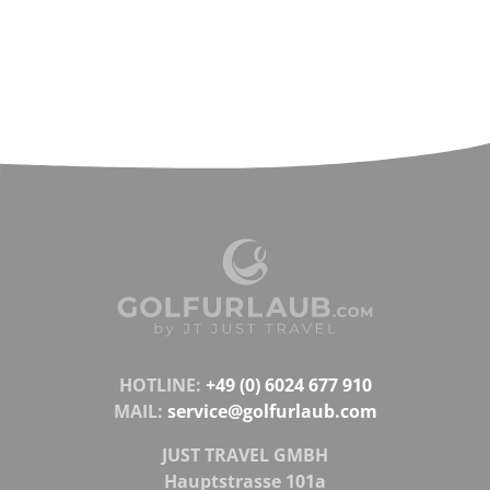
HOTLINE:
+49 (0) 6024 677 910
MAIL:
service@golfurlaub.com
JUST TRAVEL GMBH
Hauptstrasse 101a