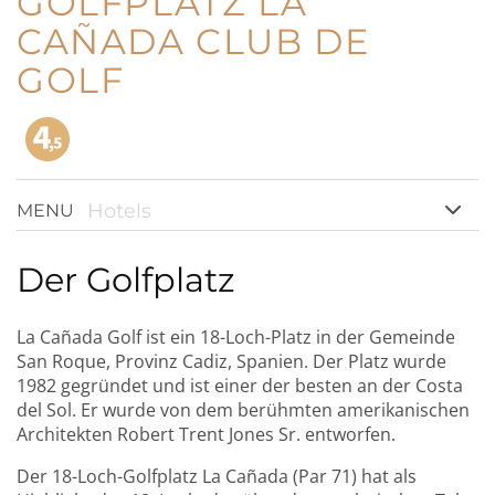
GOLFPLATZ LA
CAÑADA CLUB DE
GOLF
Hotels
MENU
Der Golfplatz
La Cañada Golf ist ein 18-Loch-Platz in der Gemeinde
San Roque, Provinz Cadiz, Spanien. Der Platz wurde
1982 gegründet und ist einer der besten an der Costa
del Sol. Er wurde von dem berühmten amerikanischen
Architekten Robert Trent Jones Sr. entworfen.
Der 18-Loch-Golfplatz La Cañada (Par 71) hat als