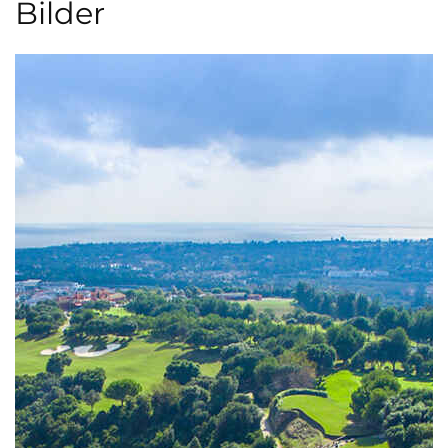
Bilder