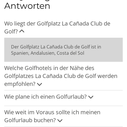
Antworten
Wo liegt der Golfplatz La Cañada Club de
Golf?
Der Golfplatz La Cañada Club de Golf ist in
Spanien, Andalusien, Costa del Sol
Welche Golfhotels in der Nähe des
Golfplatzes La Cañada Club de Golf werden
empfohlen?
Wie plane ich einen Golfurlaub?
Wie weit im Voraus sollte ich meinen
Golfurlaub buchen?