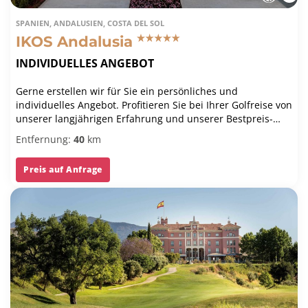
SPANIEN, ANDALUSIEN, COSTA DEL SOL
IKOS Andalusia
INDIVIDUELLES ANGEBOT
Gerne erstellen wir für Sie ein persönliches und
individuelles Angebot. Profitieren Sie bei Ihrer Golfreise von
unserer langjährigen Erfahrung und unserer Bestpreis-
Garantie.
Entfernung:
40
km
Preis auf Anfrage