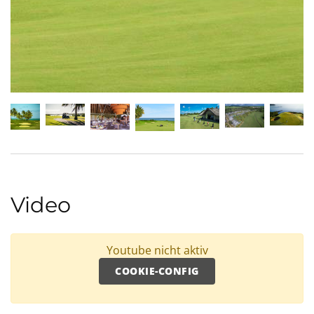
Video
Youtube nicht aktiv
COOKIE-CONFIG