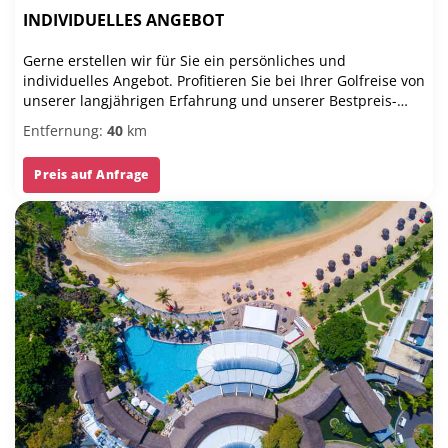
INDIVIDUELLES ANGEBOT
Gerne erstellen wir für Sie ein persönliches und
individuelles Angebot. Profitieren Sie bei Ihrer Golfreise von
unserer langjährigen Erfahrung und unserer Bestpreis-
Garantie.
Entfernung:
40
km
Preis auf Anfrage