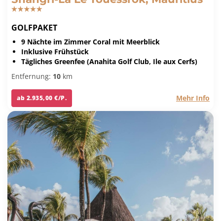
GOLFPAKET
9 Nächte im Zimmer Coral mit Meerblick
Inklusive Frühstück
Tägliches Greenfee (Anahita Golf Club, Ile aux Cerfs)
Entfernung:
10
km
Mehr Info
ab 2.935,00 €/P.