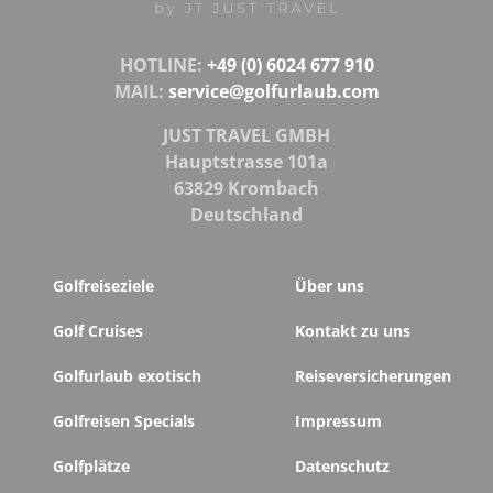
HOTLINE:
+49 (0) 6024 677 910
MAIL:
service@golfurlaub.com
JUST TRAVEL GMBH
Hauptstrasse 101a
63829 Krombach
Deutschland
Golfreiseziele
Über uns
Golf Cruises
Kontakt zu uns
Golfurlaub exotisch
Reiseversicherungen
Golfreisen Specials
Impressum
Golfplätze
Datenschutz