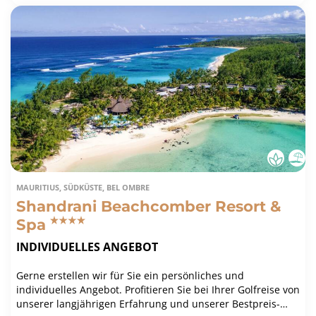
MAURITIUS, SÜDKÜSTE, BEL OMBRE
Shandrani Beachcomber Resort &
Spa
INDIVIDUELLES ANGEBOT
Gerne erstellen wir für Sie ein persönliches und
individuelles Angebot. Profitieren Sie bei Ihrer Golfreise von
unserer langjährigen Erfahrung und unserer Bestpreis-