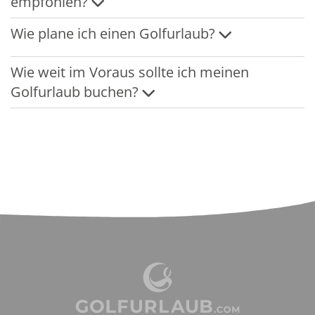
empfohlen?
Wie plane ich einen Golfurlaub?
Wie weit im Voraus sollte ich meinen
Golfurlaub buchen?