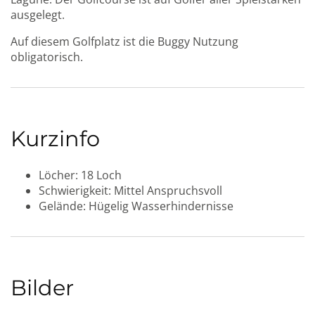
ausgelegt.
Auf diesem Golfplatz ist die Buggy Nutzung
obligatorisch.
Kurzinfo
Löcher:
18 Loch
Schwierigkeit:
Mittel
Anspruchsvoll
Gelände:
Hügelig
Wasserhindernisse
Bilder