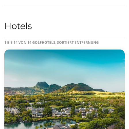
Hotels
1 BIS 14 VON 14 GOLFHOTELS, SORTIERT ENTFERNUNG