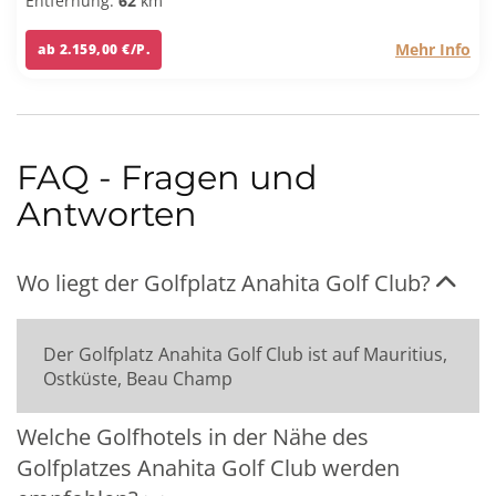
Entfernung:
62
km
Mehr Info
ab 2.159,00 €/P.
FAQ - Fragen und
Antworten
Wo liegt der Golfplatz Anahita Golf Club?
Der Golfplatz Anahita Golf Club ist auf Mauritius,
Ostküste, Beau Champ
Welche Golfhotels in der Nähe des
Golfplatzes Anahita Golf Club werden