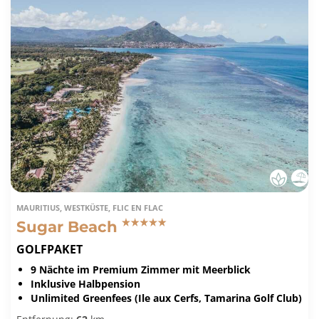
MAURITIUS, WESTKÜSTE, FLIC EN FLAC
Sugar Beach
GOLFPAKET
9 Nächte im Premium Zimmer mit Meerblick
Inklusive Halbpension
Unlimited Greenfees (Ile aux Cerfs, Tamarina Golf Club)