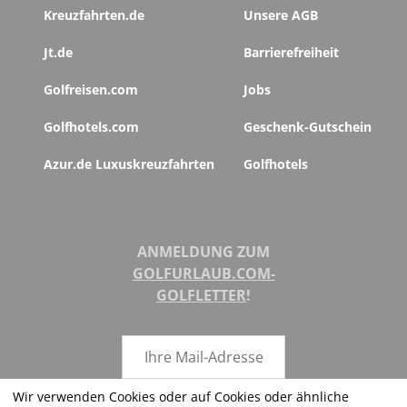
Kreuzfahrten.de
Unsere AGB
Jt.de
Barrierefreiheit
Golfreisen.com
Jobs
Golfhotels.com
Geschenk-Gutschein
Azur.de Luxuskreuzfahrten
Golfhotels
ANMELDUNG ZUM
GOLFURLAUB.COM-
GOLFLETTER
!
Wir verwenden Cookies oder auf Cookies oder ähnliche