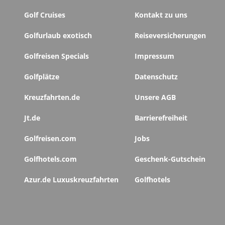
Golf Cruises
Kontakt zu uns
Golfurlaub exotisch
Reiseversicherungen
Golfreisen Specials
Impressum
Golfplätze
Datenschutz
Kreuzfahrten.de
Unsere AGB
Jt.de
Barrierefreiheit
Golfreisen.com
Jobs
Golfhotels.com
Geschenk-Gutschein
Azur.de Luxuskreuzfahrten
Golfhotels