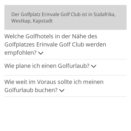
Der Golfplatz Erinvale Golf Club ist in Südafrika,
Westkap, Kapstadt
Welche Golfhotels in der Nähe des
Golfplatzes Erinvale Golf Club werden
empfohlen?
Wie plane ich einen Golfurlaub?
Wie weit im Voraus sollte ich meinen
Golfurlaub buchen?