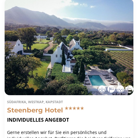
SÜDAFRIKA, WESTKAP, KAPSTADT
Steenberg Hotel
INDIVIDUELLES ANGEBOT
Gerne erstellen wir für Sie ein persönliches und