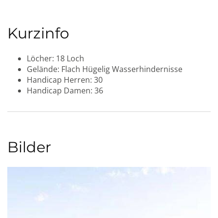
Kurzinfo
Löcher:
18 Loch
Gelände:
Flach
Hügelig
Wasserhindernisse
Handicap Herren:
30
Handicap Damen:
36
Bilder