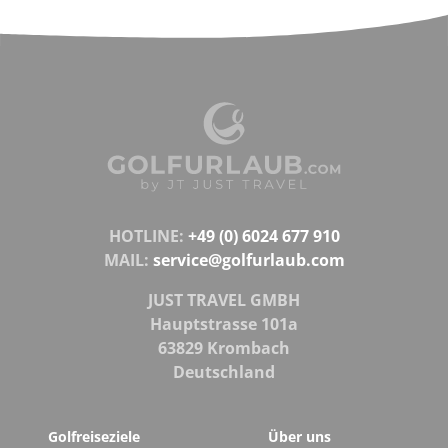
HOTLINE:
+49 (0) 6024 677 910
MAIL:
service@golfurlaub.com
JUST TRAVEL GMBH
Hauptstrasse 101a
63829 Krombach
Deutschland
Golfreiseziele
Über uns