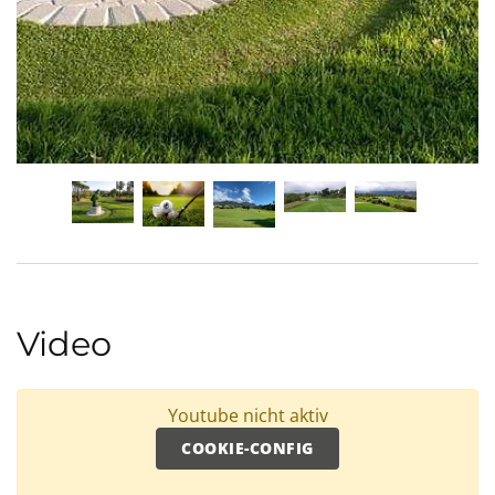
Video
Youtube nicht aktiv
COOKIE-CONFIG