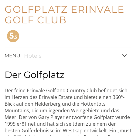
GOLFPLATZ ERINVALE
GOLF CLUB
Hotels
MENU
Der Golfplatz
Der feine Erinvale Golf and Country Club befindet sich
im Herzen des Erinvale Estate und bietet einen 360°-
Blick auf den Helderberg und die Hottentots
Mountains, die umliegenden Weingebiete und das
Meer. Der von Gary Player entworfene Golfplatz wurde
1995 eröffnet und hat sich seitdem zu einem der
besten Golferlebnisse im Westkap entwickelt. Ein „must