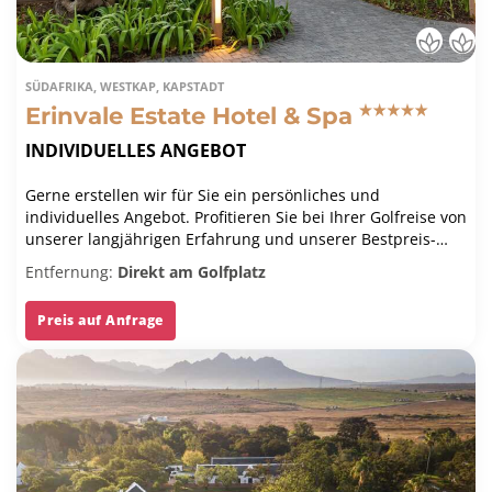
SÜDAFRIKA, WESTKAP, KAPSTADT
Erinvale Estate Hotel & Spa
INDIVIDUELLES ANGEBOT
Gerne erstellen wir für Sie ein persönliches und
individuelles Angebot. Profitieren Sie bei Ihrer Golfreise von
unserer langjährigen Erfahrung und unserer Bestpreis-
Garantie.
Entfernung:
Direkt am Golfplatz
Preis auf Anfrage