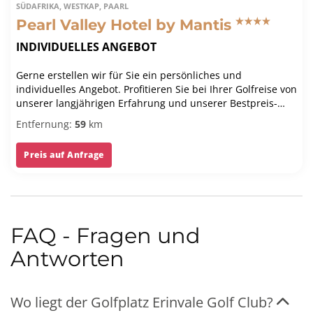
SÜDAFRIKA, WESTKAP, PAARL
Pearl Valley Hotel by Mantis
INDIVIDUELLES ANGEBOT
Gerne erstellen wir für Sie ein persönliches und
individuelles Angebot. Profitieren Sie bei Ihrer Golfreise von
unserer langjährigen Erfahrung und unserer Bestpreis-
Garantie.
Entfernung:
59
km
Preis auf Anfrage
FAQ - Fragen und
Antworten
Wo liegt der Golfplatz Erinvale Golf Club?