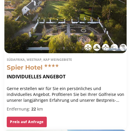
SÜDAFRIKA, WESTKAP, KAP WEINGEBIETE
Spier Hotel
INDIVIDUELLES ANGEBOT
Gerne erstellen wir für Sie ein persönliches und
individuelles Angebot. Profitieren Sie bei Ihrer Golfreise von
unserer langjährigen Erfahrung und unserer Bestpreis-
Garantie.
Entfernung:
22
km
Preis auf Anfrage