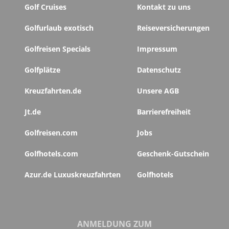
Golf Cruises
Kontakt zu uns
Golfurlaub exotisch
Reiseversicherungen
Golfreisen Specials
Impressum
Golfplätze
Datenschutz
Kreuzfahrten.de
Unsere AGB
Jt.de
Barrierefreiheit
Golfreisen.com
Jobs
Golfhotels.com
Geschenk-Gutschein
Azur.de Luxuskreuzfahrten
Golfhotels
ANMELDUNG ZUM