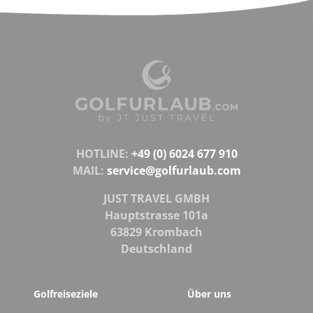
HOTLINE:
+49 (0) 6024 677 910
MAIL:
service@golfurlaub.com
JUST TRAVEL GMBH
Hauptstrasse 101a
63829 Krombach
Deutschland
Golfreiseziele
Über uns