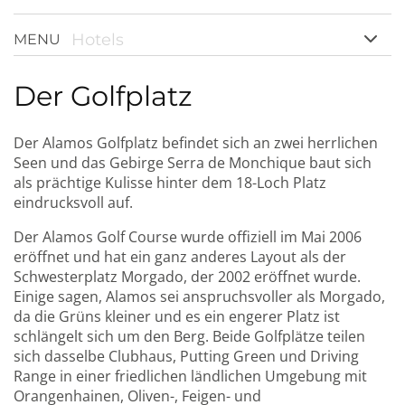
Hotels
MENU
Der Golfplatz
Der Alamos Golfplatz befindet sich an zwei herrlichen
Seen und das Gebirge Serra de Monchique baut sich
als prächtige Kulisse hinter dem 18-Loch Platz
eindrucksvoll auf.
Der Alamos Golf Course wurde offiziell im Mai 2006
eröffnet und hat ein ganz anderes Layout als der
Schwesterplatz Morgado, der 2002 eröffnet wurde.
Einige sagen, Alamos sei anspruchsvoller als Morgado,
da die Grüns kleiner und es ein engerer Platz ist
schlängelt sich um den Berg. Beide Golfplätze teilen
sich dasselbe Clubhaus, Putting Green und Driving
Range in einer friedlichen ländlichen Umgebung mit
Orangenhainen, Oliven-, Feigen- und