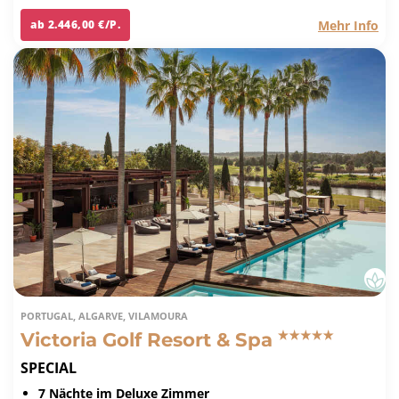
Mehr Info
ab 2.446,00 €/P.
PORTUGAL, ALGARVE, VILAMOURA
Victoria Golf Resort & Spa
SPECIAL
7 Nächte im Deluxe Zimmer