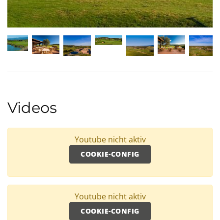
Videos
Youtube nicht aktiv
COOKIE-CONFIG
Youtube nicht aktiv
COOKIE-CONFIG