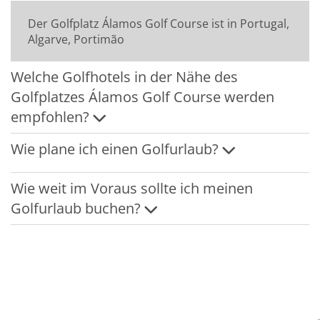
Der Golfplatz Álamos Golf Course ist in Portugal,
Algarve, Portimão
Welche Golfhotels in der Nähe des
Golfplatzes Álamos Golf Course werden
empfohlen?
Wie plane ich einen Golfurlaub?
Wie weit im Voraus sollte ich meinen
Golfurlaub buchen?