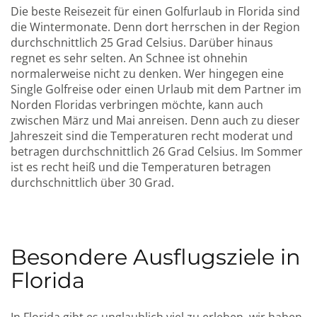
Die beste Reisezeit für einen Golfurlaub in Florida sind
die Wintermonate. Denn dort herrschen in der Region
durchschnittlich 25 Grad Celsius. Darüber hinaus
regnet es sehr selten. An Schnee ist ohnehin
normalerweise nicht zu denken. Wer hingegen eine
Single Golfreise oder einen Urlaub mit dem Partner im
Norden Floridas verbringen möchte, kann auch
zwischen März und Mai anreisen. Denn auch zu dieser
Jahreszeit sind die Temperaturen recht moderat und
betragen durchschnittlich 26 Grad Celsius. Im Sommer
ist es recht heiß und die Temperaturen betragen
durchschnittlich über 30 Grad.
Besondere Ausflugsziele in
Florida