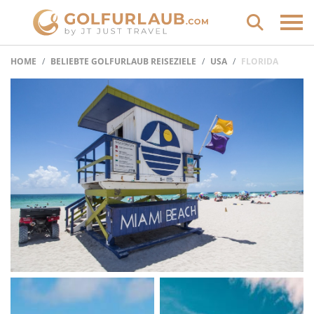
HOME
BELIEBTE GOLFURLAUB REISEZIELE
USA
FLORIDA