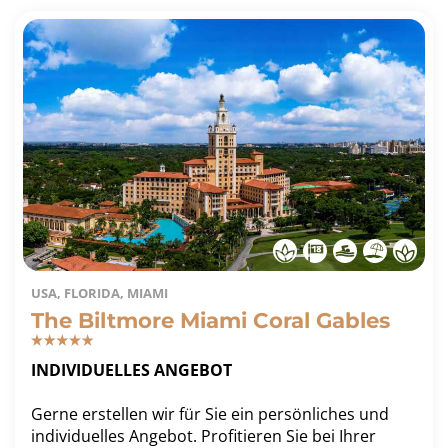
USA, FLORIDA, MIAMI
The Biltmore Miami Coral Gables
INDIVIDUELLES ANGEBOT
Gerne erstellen wir für Sie ein persönliches und
individuelles Angebot. Profitieren Sie bei Ihrer