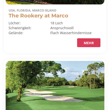
USA, FLORIDA, MARCO ISLAND
The Rookery at Marco
Löcher:
18 Loch
Schwierigkeit:
Anspruchsvoll
Gelände:
Flach
Wasserhindernisse
MEHR