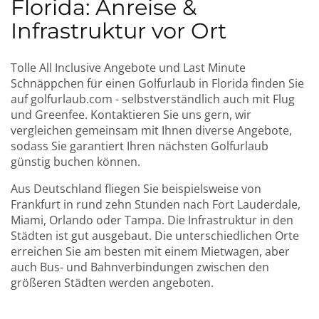
Florida: Anreise &
Infrastruktur vor Ort
Tolle All Inclusive Angebote und Last Minute
Schnäppchen für einen Golfurlaub in Florida finden Sie
auf golfurlaub.com - selbstverständlich auch mit Flug
und Greenfee. Kontaktieren Sie uns gern, wir
vergleichen gemeinsam mit Ihnen diverse Angebote,
sodass Sie garantiert Ihren nächsten Golfurlaub
günstig buchen können.
Aus Deutschland fliegen Sie beispielsweise von
Frankfurt in rund zehn Stunden nach Fort Lauderdale,
Miami, Orlando oder Tampa. Die Infrastruktur in den
Städten ist gut ausgebaut. Die unterschiedlichen Orte
erreichen Sie am besten mit einem Mietwagen, aber
auch Bus- und Bahnverbindungen zwischen den
größeren Städten werden angeboten.