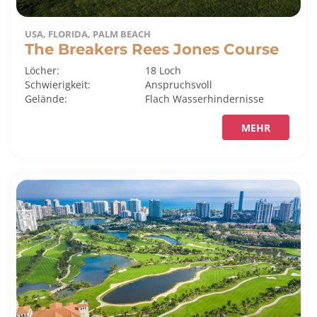
USA, FLORIDA, PALM BEACH
The Breakers Rees Jones Course
Löcher:
18 Loch
Schwierigkeit:
Anspruchsvoll
Gelände:
Flach
Wasserhindernisse
MEHR