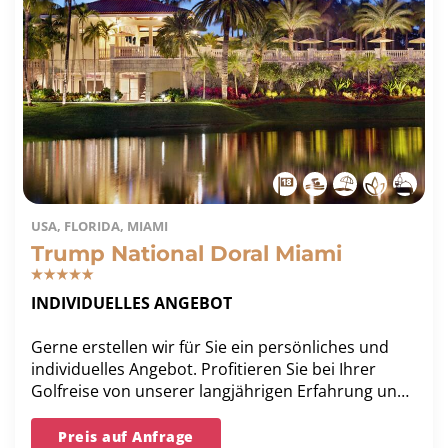
USA, FLORIDA, MIAMI
Trump National Doral Miami
INDIVIDUELLES ANGEBOT
Gerne erstellen wir für Sie ein persönliches und
individuelles Angebot. Profitieren Sie bei Ihrer
Golfreise von unserer langjährigen Erfahrung und
unserer Bestpreis-Garantie.
Preis auf Anfrage