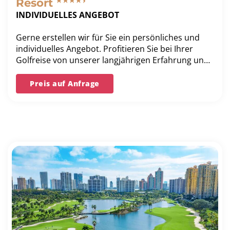
Resort
INDIVIDUELLES ANGEBOT
Gerne erstellen wir für Sie ein persönliches und
individuelles Angebot. Profitieren Sie bei Ihrer
Golfreise von unserer langjährigen Erfahrung und
unserer Bestpreis-Garantie.
Preis auf Anfrage