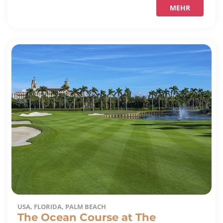
MEHR
USA, FLORIDA, PALM BEACH
The Ocean Course at The