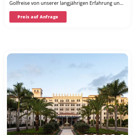
Golfreise von unserer langjährigen Erfahrung und
unserer Bestpreis-Garantie.
Preis auf Anfrage