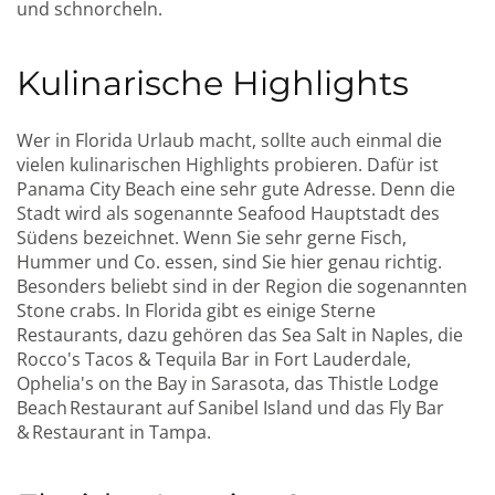
und schnorcheln.
Kulinarische Highlights
Wer in Florida Urlaub macht, sollte auch einmal die
vielen kulinarischen Highlights probieren. Dafür ist
Panama City Beach eine sehr gute Adresse. Denn die
Stadt wird als sogenannte Seafood Hauptstadt des
Südens bezeichnet. Wenn Sie sehr gerne Fisch,
Hummer und Co. essen, sind Sie hier genau richtig.
Besonders beliebt sind in der Region die sogenannten
Stone crabs. In Florida gibt es einige Sterne
Restaurants, dazu gehören das Sea Salt in Naples, die
Rocco's Tacos & Tequila Bar in Fort Lauderdale,
Ophelia's on the Bay in Sarasota, das Thistle Lodge
Beach Restaurant auf Sanibel Island und das Fly Bar
& Restaurant in Tampa.