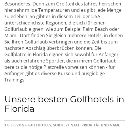
Besonderes. Denn zum Großteil des Jahres herrschen
hier sehr milde Temperaturen und es gibt jede Menge
zu erleben. So gibt es in diesem Teil der USA
unterschiedlichste Regionen, die sich für einen
Golfurlaub eignen, wie zum Beispiel Palm Beach oder
Miami. Dort finden Sie gleich mehrere Hotels, in denen
Sie Ihren Golfurlaub verbringen und die Zeit bis zum
nächsten Abschlag überbrücken können. Die
Golfplätze in Florida eignen sich sowohl für Anfänger
als auch erfahrene Sportler, die in ihrem Golfurlaub
bereits die nötige Platzreife vorweisen können - für
Anfänger gibt es diverse Kurse und ausgiebige
Trainings.
Unsere besten Golfhotels in
Florida
1 BIS 6 VON 6 GOLFHOTELS, SORTIERT NACH PRIORITÄT UND NAME