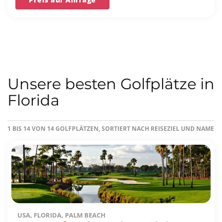
Unsere besten Golfplätze in
Florida
1 BIS 14 VON 14 GOLFPLÄTZEN, SORTIERT NACH REISEZIEL UND NAME
USA, FLORIDA, PALM BEACH