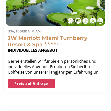
USA, FLORIDA, MIAMI
JW Marriott Miami Turnberry
Resort & Spa
INDIVIDUELLES ANGEBOT
Gerne erstellen wir für Sie ein persönliches und
individuelles Angebot. Profitieren Sie bei Ihrer
Golfreise von unserer langjährigen Erfahrung und
unserer Bestpreis-Garantie.
Preis auf Anfrage