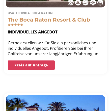
USA, FLORIDA, BOCA RATON
The Boca Raton Resort & Club
INDIVIDUELLES ANGEBOT
Gerne erstellen wir für Sie ein persönliches und
individuelles Angebot. Profitieren Sie bei Ihrer
Golfreise von unserer langjährigen Erfahrung und
unserer Bestpreis-Garantie.
Preis auf Anfrage