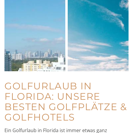
GOLFURLAUB IN
FLORIDA: UNSERE
BESTEN GOLFPLÄTZE &
GOLFHOTELS
Ein Golfurlaub in Florida ist immer etwas ganz