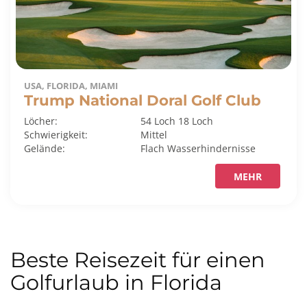
USA, FLORIDA, MIAMI
Trump National Doral Golf Club
Löcher:
54 Loch
18 Loch
Schwierigkeit:
Mittel
Gelände:
Flach
Wasserhindernisse
MEHR
Beste Reisezeit für einen
Golfurlaub in Florida