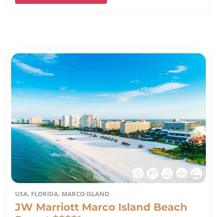
USA, FLORIDA, MARCO ISLAND
JW Marriott Marco Island Beach