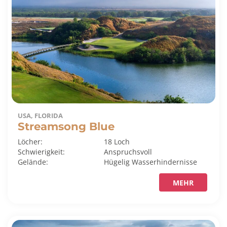
USA, FLORIDA
Streamsong Blue
Löcher:
18 Loch
Schwierigkeit:
Anspruchsvoll
Gelände:
Hügelig
Wasserhindernisse
MEHR