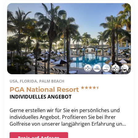
USA, FLORIDA, PALM BEACH
PGA National Resort
INDIVIDUELLES ANGEBOT
Gerne erstellen wir für Sie ein persönliches und
individuelles Angebot. Profitieren Sie bei Ihrer
Golfreise von unserer langjährigen Erfahrung und
unserer Bestpreis-Garantie.
Preis auf Anfrage