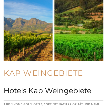
KAP WEINGEBIETE
Hotels Kap Weingebiete
1 BIS 1 VON 1 GOLFHOTELS, SORTIERT NACH PRIORITÄT UND NAME