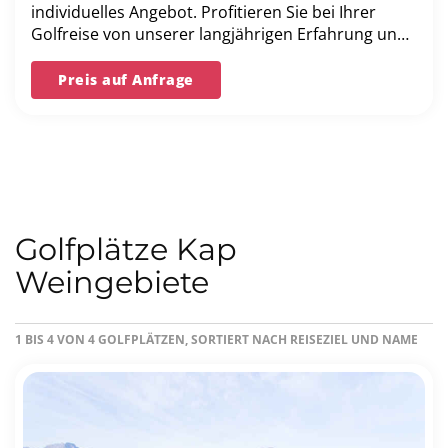
individuelles Angebot. Profitieren Sie bei Ihrer
Golfreise von unserer langjährigen Erfahrung und
unserer Bestpreis-Garantie.
Preis auf Anfrage
Golfplätze Kap
Weingebiete
1 BIS 4 VON 4 GOLFPLÄTZEN, SORTIERT NACH REISEZIEL UND NAME