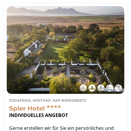
SÜDAFRIKA, WESTKAP, KAP WEINGEBIETE
Spier Hotel
INDIVIDUELLES ANGEBOT
Gerne erstellen wir für Sie ein persönliches und