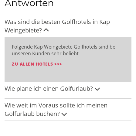
Antworten
Was sind die besten Golfhotels in Kap
Weingebiete?
Folgende Kap Weingebiete Golfhotels sind bei
unseren Kunden sehr beliebt
ZU ALLEN HOTELS >>>
Wie plane ich einen Golfurlaub?
Wie weit im Voraus sollte ich meinen
Golfurlaub buchen?