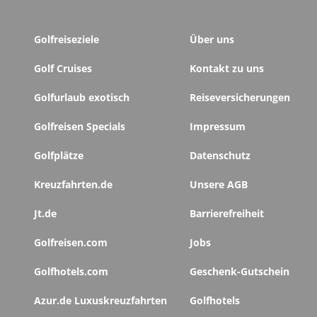
Golfreiseziele
Über uns
Golf Cruises
Kontakt zu uns
Golfurlaub exotisch
Reiseversicherungen
Golfreisen Specials
Impressum
Golfplätze
Datenschutz
Kreuzfahrten.de
Unsere AGB
Jt.de
Barrierefreiheit
Golfreisen.com
Jobs
Golfhotels.com
Geschenk-Gutschein
Azur.de Luxuskreuzfahrten
Golfhotels