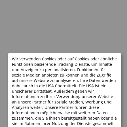
Wir verwenden Cookies oder auf Cookies oder ähnliche
Funktionen basierende Tracking-Dienste, um Inhalte
und Anzeigen zu personalisieren, Funktionen für
soziale Medien anbieten zu können und die Zugriffe
auf unsere Website zu analysieren. Ihre Daten werden
dabei auch in die USA übermittelt. Die USA ist ein
unsicherer Drittstaat. Außerdem geben wir
Informationen zu Ihrer Verwendung unserer Website
an unsere Partner für soziale Medien, Werbung und
Analysen weiter. Unsere Partner führen diese
Informationen möglicherweise mit weiteren Daten
zusammen, die Sie ihnen bereitgestellt haben oder die
sie im Rahmen Ihrer Nutzung der Dienste gesammelt