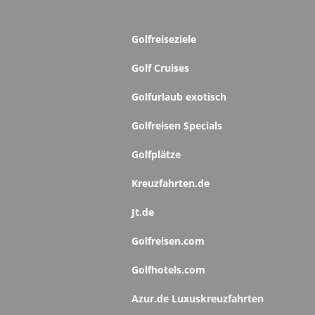
Golfreiseziele
Golf Cruises
Golfurlaub exotisch
Golfreisen Specials
Golfplätze
Kreuzfahrten.de
Jt.de
Golfreisen.com
Golfhotels.com
Azur.de Luxuskreuzfahrten