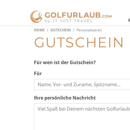
HOME
GUTSCHEIN
Personalisieren
GUTSCHEIN
Für wen ist der Gutschein?
Für
Ihre persönliche Nachricht