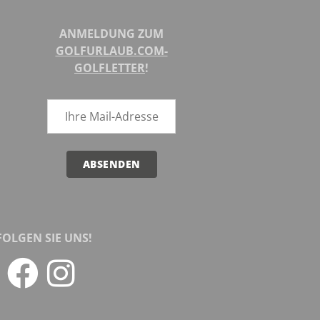
ANMELDUNG ZUM
GOLFURLAUB.COM-
GOLFLETTER
!
ABSENDEN
FOLGEN SIE UNS!