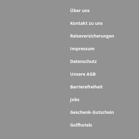
Über uns
Kontakt zu uns
Reiseversicherungen
Impressum
Datenschutz
Unsere AGB
Barrierefreiheit
Jobs
Geschenk-Gutschein
Golfhotels