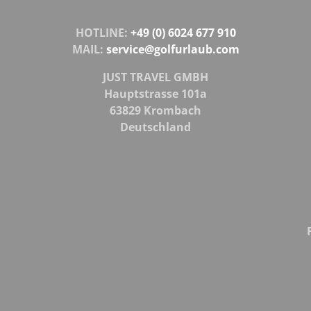
HOTLINE:
+49 (0) 6024 677 910
MAIL:
service@golfurlaub.com
JUST TRAVEL GMBH
Hauptstrasse 101a
63829 Krombach
Deutschland