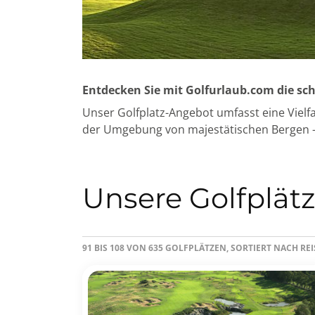
Entdecken Sie mit Golfurlaub.com die sch
Unser Golfplatz-Angebot umfasst eine Vielfa
der Umgebung von majestätischen Bergen - 
Unsere Golfplät
91 BIS 108 VON 635 GOLFPLÄTZEN, SORTIERT NACH RE