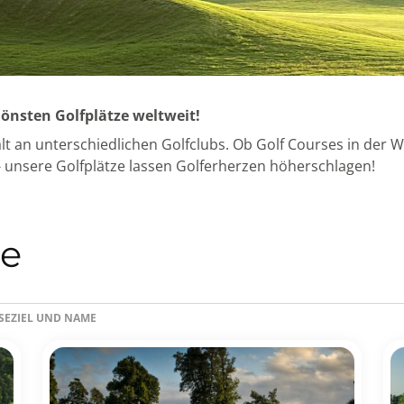
önsten Golfplätze weltweit!
lt an unterschiedlichen Golfclubs. Ob Golf Courses in der W
unsere Golfplätze lassen Golferherzen höherschlagen!
ze
ISEZIEL UND NAME