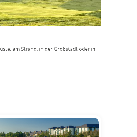
üste, am Strand, in der Großstadt oder in